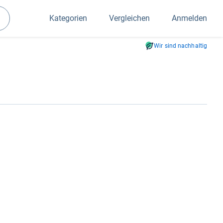
Kategorien
Vergleichen
Anmelden
Suchen
Wir sind nachhaltig