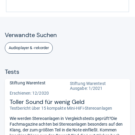
Ver­wandte Suchen
Audioplayer & -rekorder
Tests
Stiftung Warentest
Stiftung Warentest
Ausgabe: 1/2021
Erschienen: 12/2020
Toller Sound für wenig Geld
Testbericht über 15 kompakte Mini-HiFi-Stereoanlagen
Wie werden Stereoanlagen in Vergleichstests geprüft?Die
Fachmagazine achten bei Stereoanlagen besonders auf den
Klang, der zum größten Teil in die Note einfließt. Kommen