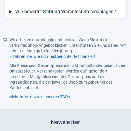
Wie bewertet Stiftung Warentest Stereoanlagen?
Wir arbeiten unabhängig und neutral. Wenn Sie auf ein
verlinktes Shop-Angebot klicken, unterstützen Sie uns dabei. Wir
erhalten dann ggf. eine Vergütung.
Erfahren Sie, wie sich Testberichte.de finanziert
Alle Preise sind Gesamtpreise inkl. aktuell geltender gesetzlicher
Umsatzsteuer. Versandkosten werden ggf. gesondert
berechnet. Maßgeblich sind der Gesamtpreis und die
Versandkosten, die der jeweilige Shop zum Zeitpunkt des
Kaufes anbietet.
Mehr Infos dazu in unseren FAQs
Newsletter