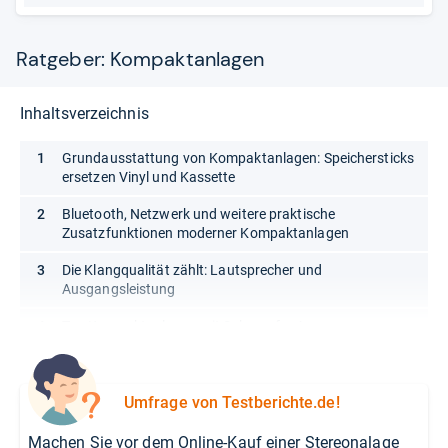
Ratgeber: Kompaktanlagen
Inhaltsverzeichnis
Grundausstattung von Kompaktanlagen: Speichersticks
ersetzen Vinyl und Kassette
Bluetooth, Netzwerk und weitere praktische
Zusatzfunktionen moderner Kompaktanlagen
Die Klangqualität zählt: Lautsprecher und
Ausgangsleistung
Top Kompaktanlagen mit Subwoofer-Ausgang
Umfrage von Testberichte.de!
Machen Sie vor dem Online-Kauf einer Stereonalage