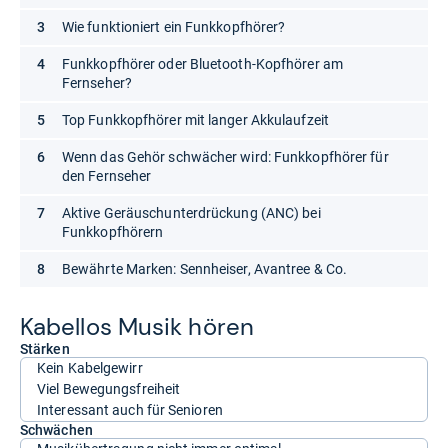
Wie funktioniert ein Funkkopfhörer?
Funkkopfhörer oder Bluetooth-Kopfhörer am
Fernseher?
Top Funkkopfhörer mit langer Akkulaufzeit
Wenn das Gehör schwächer wird: Funkkopfhörer für
den Fernseher
Aktive Geräuschunterdrückung (ANC) bei
Funkkopfhörern
Bewährte Marken: Sennheiser, Avantree & Co.
Kabel­los Musik hören
Stärken
Kein Kabelgewirr
Viel Bewegungsfreiheit
Interessant auch für Senioren
Schwächen