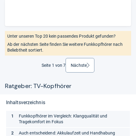
Unter unseren Top 20 kein passendes Produkt gefunden?
Ab der nächsten Seite finden Sie weitere Funkkopfhörer nach
Beliebtheit sortiert.
Seite 1 von 7
Nächste
weiter
Ratgeber: TV-Kopfhörer
Inhaltsverzeichnis
Funkkopfhörer im Vergleich: Klangqualität und
Tragekomfort im Fokus
Auch entscheidend: Akkulaufzeit und Handhabung