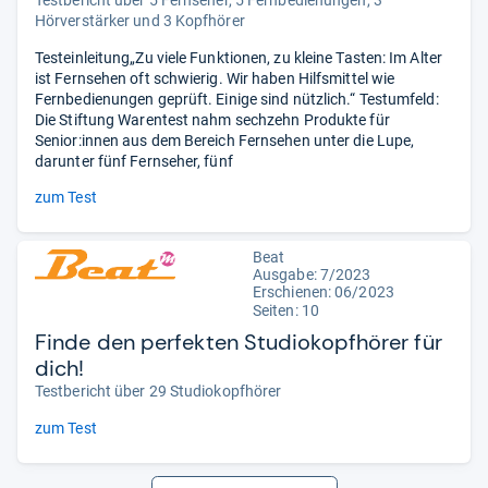
Hörverstärker und 3 Kopfhörer
Testeinleitung„Zu viele Funktionen, zu kleine Tasten: Im Alter
ist Fernsehen oft schwierig. Wir haben Hilfsmittel wie
Fernbedienungen geprüft. Einige sind nützlich.“ Testumfeld:
Die Stiftung Warentest nahm sechzehn Produkte für
Senior:innen aus dem Bereich Fernsehen unter die Lupe,
darunter fünf Fernseher, fünf
zum Test
Beat
Ausgabe: 7/2023
Erschienen: 06/2023
Seiten: 10
Finde den perfekten Studiokopfhörer für
dich!
Testbericht über 29 Studiokopfhörer
zum Test