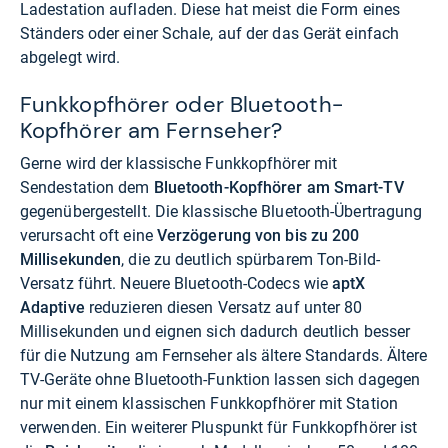
Ladestation aufladen. Diese hat meist die Form eines
Ständers oder einer Schale, auf der das Gerät einfach
abgelegt wird.
Funkkopfhörer oder Bluetooth-
Kopfhörer am Fernseher?
Gerne wird der klassische Funkkopfhörer mit
Sendestation dem
Bluetooth-Kopfhörer am Smart-TV
gegenübergestellt. Die klassische Bluetooth-Übertragung
verursacht oft eine
Verzögerung von bis zu 200
Millisekunden
, die zu deutlich spürbarem Ton-Bild-
Versatz führt. Neuere Bluetooth-Codecs wie
aptX
Adaptive
reduzieren diesen Versatz auf unter 80
Millisekunden und eignen sich dadurch deutlich besser
für die Nutzung am Fernseher als ältere Standards. Ältere
TV-Geräte ohne Bluetooth-Funktion lassen sich dagegen
nur mit einem klassischen Funkkopfhörer mit Station
verwenden. Ein weiterer Pluspunkt für Funkkopfhörer ist