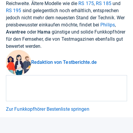
Reichweite. Ältere Modelle wie die
RS 175
,
RS 185
und
RS 195
sind gelegentlich noch erhältlich, entsprechen
jedoch nicht mehr dem neuesten Stand der Technik. Wer
preisbewusster einkaufen möchte, findet bei
Philips
,
Avantree
oder
Hama
günstige und solide Funkkopfhörer
für den Fernseher, die von Testmagazinen ebenfalls gut
bewertet werden.
Redaktion von Testberichte.de
Zur Funkkopfhörer Bestenliste springen