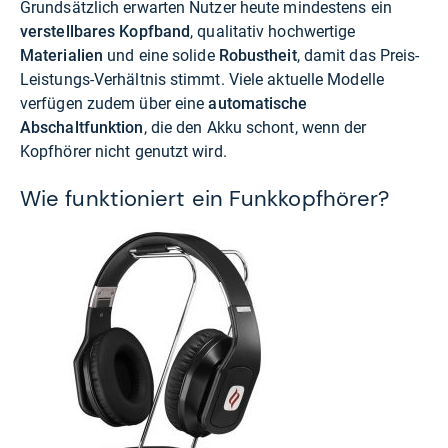
Grundsätzlich erwarten Nutzer heute mindestens ein
verstellbares Kopfband
, qualitativ hochwertige
Materialien
und eine solide
Robustheit
, damit das Preis-
Leistungs-Verhältnis stimmt. Viele aktuelle Modelle
verfügen zudem über eine
automatische
Abschaltfunktion
, die den Akku schont, wenn der
Kopfhörer nicht genutzt wird.
Wie funktioniert ein Funkkopfhörer?