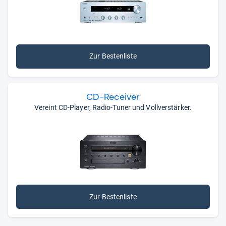
Zur Bestenliste
CD-​Recei­ver
Vereint CD-Player, Radio-Tuner und Vollverstärker.
Zur Bestenliste