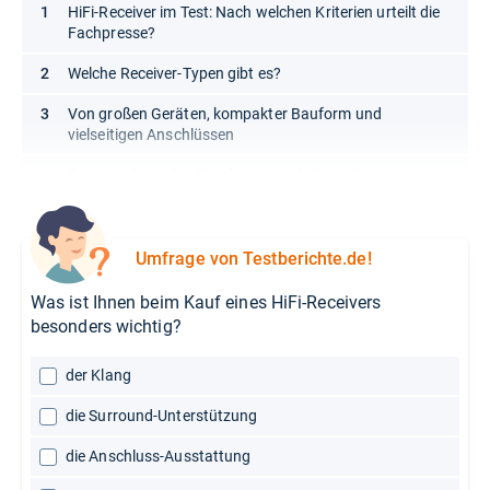
HiFi-Receiver im Test: Nach welchen Kriterien urteilt die
Fachpresse?
Welche Receiver-Typen gibt es?
Von großen Geräten, kompakter Bauform und
vielseitigen Anschlüssen
Frequenzbereiche, Empfang und digitales Radio
Umfrage von Testberichte.de!
Was ist Ihnen beim Kauf eines HiFi-Receivers
besonders wichtig?
der Klang
die Surround-Unterstützung
die Anschluss-Ausstattung