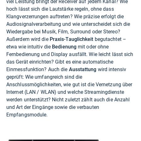
viel Leistung bringt der Receiver auf jedem Kanal? Wie
hoch lässt sich die Lautstärke regeln, ohne dass
Klangverzerrungen auftreten? Wie präzise erfolgt die
Audiosignalverarbeitung und wie unterscheidet sich die
Wiedergabe bei Musik, Film, Surround oder Stereo?
Außerdem wird die
Praxis-Tauglichkeit
begutachtet –
etwa wie intuitiv die
Bedienung
mit oder ohne
Fernbedienung und Display ausfällt. Wie leicht lässt sich
das Gerät einrichten? Gibt es eine automatische
Einmessfunktion? Auch die
Ausstattung
wird intensiv
geprüft: Wie umfangreich sind die
Anschlussmöglichkeiten, wie gut ist die Vernetzung über
Internet (LAN / WLAN) und welche Streamingdienste
werden unterstützt? Nicht zuletzt zählt auch die Anzahl
und Art der Eingänge sowie die verbauten
Empfangsmodule.