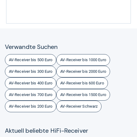
Ver­wandte Suchen
AV-Receiver bis 500 Euro
AV-Receiver bis 1000 Euro
AV-Receiver bis 300 Euro
AV-Receiver bis 2000 Euro
AV-Receiver bis 400 Euro
AV-Receiver bis 600 Euro
AV-Receiver bis 700 Euro
AV-Receiver bis 1500 Euro
AV-Receiver bis 200 Euro
AV-Receiver Schwarz
Aktu­ell beliebte HiFi-​Recei­ver