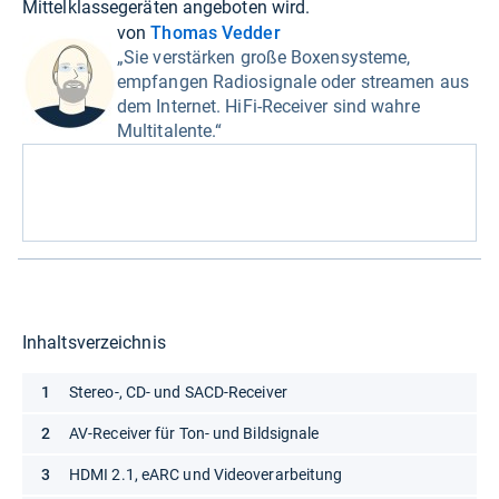
Mittelklassegeräten angeboten wird.
von
Thomas Vedder
„Sie verstärken große Boxensysteme,
empfangen Radiosignale oder streamen aus
dem Internet. HiFi-Receiver sind wahre
Multitalente.“
Inhaltsverzeichnis
Stereo-, CD- und SACD-Receiver
AV-Receiver für Ton- und Bildsignale
HDMI 2.1, eARC und Videoverarbeitung