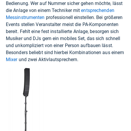
Bedienung. Wer auf Nummer sicher gehen möchte, lässt
die Anlage von einem Techniker mit
entsprechenden
Messinstrumenten
professionell einstellen. Bei größeren
Events stellen Veranstalter meist die PA-Komponenten
bereit. Fehlt eine fest installierte Anlage, besorgen sich
Musiker und DJs gern ein mobiles Set, das sich schnell
und unkompliziert von einer Person aufbauen lässt.
Besonders beliebt sind hierbei Kombinationen aus einem
Mixer
und zwei Aktivlautsprechern.