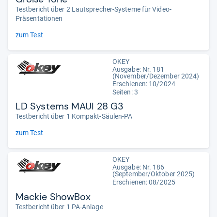
Testbericht über 2 Lautsprecher-Systeme für Video-
Präsentationen
zum Test
OKEY
Ausgabe: Nr. 181
(November/Dezember 2024)
Erschienen: 10/2024
Seiten: 3
LD Systems MAUI 28 G3
Testbericht über 1 Kompakt-Säulen-PA
zum Test
OKEY
Ausgabe: Nr. 186
(September/Oktober 2025)
Erschienen: 08/2025
Mackie ShowBox
Testbericht über 1 PA-Anlage