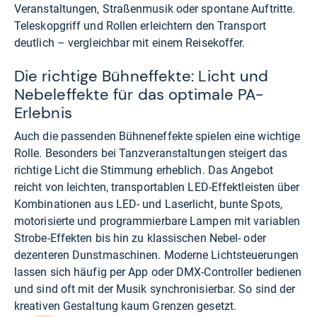
Veranstaltungen, Straßenmusik oder spontane Auftritte.
Teleskopgriff und Rollen erleichtern den Transport
deutlich – vergleichbar mit einem Reisekoffer.
Die richtige Bühneffekte: Licht und
Nebeleffekte für das optimale PA-
Erlebnis
Auch die passenden Bühneneffekte spielen eine wichtige
Rolle. Besonders bei Tanzveranstaltungen steigert das
richtige Licht die Stimmung erheblich. Das Angebot
reicht von leichten, transportablen LED-Effektleisten über
Kombinationen aus LED- und Laserlicht, bunte Spots,
motorisierte und programmierbare Lampen mit variablen
Strobe-Effekten bis hin zu klassischen Nebel- oder
dezenteren Dunstmaschinen. Moderne Lichtsteuerungen
lassen sich häufig per App oder DMX-Controller bedienen
und sind oft mit der Musik synchronisierbar. So sind der
kreativen Gestaltung kaum Grenzen gesetzt.