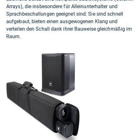
Arrays), die insbesondere für Alleinunterhalter und
Sprachbeschallungen geeignet sind: Sie sind schnell
aufgebaut, bieten einen ausgewogenen Klang und
verteilen den Schall dank ihrer Bauweise gleichmäßig im
Raum.