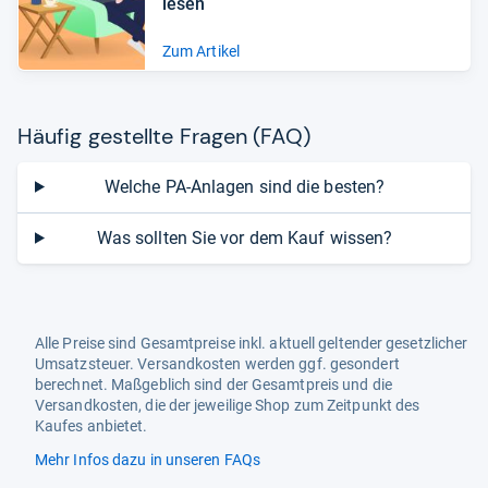
le­sen
Zum Artikel
Häu­fig gestellte Fra­gen (FAQ)
Welche PA-Anlagen sind die besten?
Was sollten Sie vor dem Kauf wissen?
Alle Preise sind Gesamtpreise inkl. aktuell geltender gesetzlicher
Umsatzsteuer. Versandkosten werden ggf. gesondert
berechnet. Maßgeblich sind der Gesamtpreis und die
Versandkosten, die der jeweilige Shop zum Zeitpunkt des
Kaufes anbietet.
Mehr Infos dazu in unseren FAQs