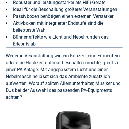
Robuster und leistungsstärker als HiFi-Geräte
Ideal für die Beschallung größerer Veranstaltungen
Passivboxen benötigen einen externen Verstärker
Aktivboxen mit integrierter Endstufe sind die
beliebteste Wahl
Bühneneffekte wie Licht und Nebel runden das
Erlebnis ab
Wer eine Veranstaltung wie ein Konzert, eine Firmenfeier
oder eine Hochzeit optimal beschallen möchte, greift zu
einer PA-Anlage. Mit angepasstem Licht und einer
Nebelmaschine lässt sich das Ambiente zusätzlich
aufwerten. Worauf sollten Alleinunterhalter, Musiker und
DJs bei der Auswahl des passenden PA-Equipments
achten?