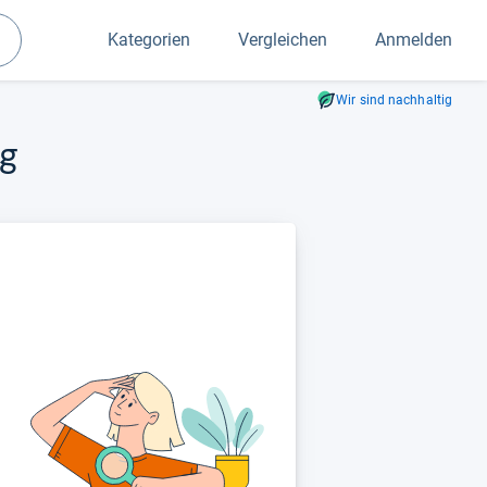
Kategorien
Vergleichen
Anmelden
Suchen
Wir sind nachhaltig
ng