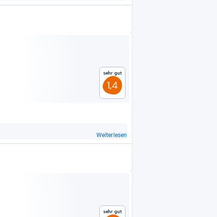
Sehr gut
1,4
Weiterlesen
Sehr gut