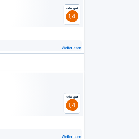
Sehr gut
1,4
Weiterlesen
Sehr gut
1,4
Weiterlesen