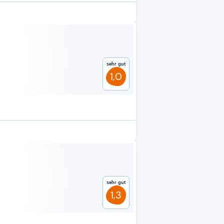
Sehr gut
1,0
Sehr gut
1,3