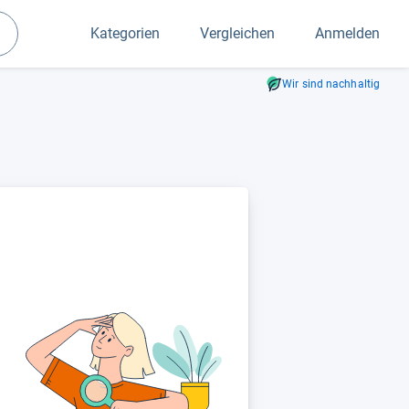
Kategorien
Vergleichen
Anmelden
Suchen
Wir sind nachhaltig