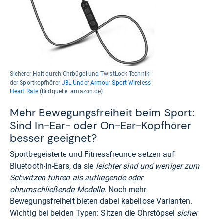
Sicherer Halt durch Ohrbügel und TwistLock-Technik:
der Sportkopfhörer
JBL Under Armour Sport Wireless
Heart Rate
(Bildquelle: amazon.de)
Mehr Bewegungsfreiheit beim Sport:
Sind In-Ear- oder On-Ear-Kopfhörer
besser geeignet?
Sportbegeisterte und Fitnessfreunde setzen auf
Bluetooth-In-Ears, da sie
leichter sind und weniger zum
Schwitzen führen als aufliegende oder
ohrumschließende Modelle
. Noch mehr
Bewegungsfreiheit bieten dabei kabellose Varianten.
Wichtig bei beiden Typen: Sitzen die Ohrstöpsel
sicher