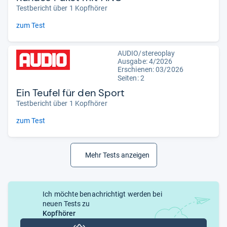
Testbericht über 1 Kopfhörer
zum Test
AUDIO/stereoplay
Ausgabe: 4/2026
Erschienen:
03/2026
Seiten: 2
Ein Teufel für den Sport
Testbericht über 1 Kopfhörer
zum Test
Mehr Tests anzeigen
Ich möchte benachrichtigt werden bei
neuen Tests zu
Kopfhörer