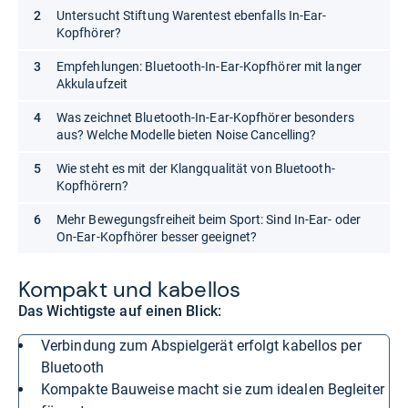
Untersucht Stiftung Warentest ebenfalls In-Ear-
Kopfhörer?
Empfehlungen: Bluetooth-In-Ear-Kopfhörer mit langer
Akkulaufzeit
Was zeichnet Bluetooth-In-Ear-Kopfhörer besonders
aus? Welche Modelle bieten Noise Cancelling?
Wie steht es mit der Klangqualität von Bluetooth-
Kopfhörern?
Mehr Bewegungsfreiheit beim Sport: Sind In-Ear- oder
On-Ear-Kopfhörer besser geeignet?
Kom­pakt und kabel­los
Das Wichtigste auf einen Blick:
Verbindung zum Abspielgerät erfolgt kabellos per
Bluetooth
Kompakte Bauweise macht sie zum idealen Begleiter