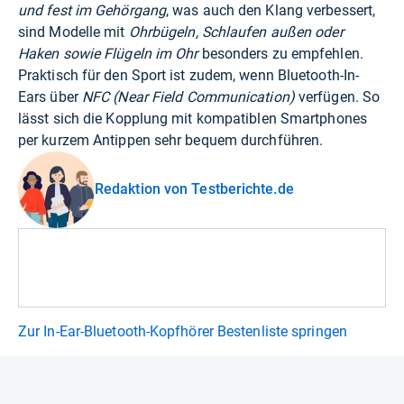
und fest im Gehörgang
, was auch den Klang verbessert,
sind Modelle mit
Ohrbügeln, Schlaufen außen oder
Haken sowie Flügeln im Ohr
besonders zu empfehlen.
Praktisch für den Sport ist zudem, wenn Bluetooth-In-
Ears über
NFC (Near Field Communication)
verfügen. So
lässt sich die Kopplung mit kompatiblen Smartphones
per kurzem Antippen sehr bequem durchführen.
Redaktion von Testberichte.de
Zur In-Ear-Bluetooth-Kopfhörer Bestenliste springen