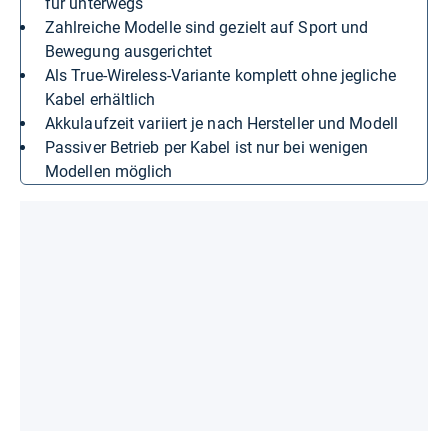
für unterwegs
Zahlreiche Modelle sind gezielt auf Sport und
Bewegung ausgerichtet
Als True-Wireless-Variante komplett ohne jegliche
Kabel erhältlich
Akkulaufzeit variiert je nach Hersteller und Modell
Passiver Betrieb per Kabel ist nur bei wenigen
Modellen möglich