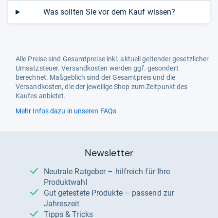
Was sollten Sie vor dem Kauf wissen?
Alle Preise sind Gesamtpreise inkl. aktuell geltender gesetzlicher
Umsatzsteuer. Versandkosten werden ggf. gesondert
berechnet. Maßgeblich sind der Gesamtpreis und die
Versandkosten, die der jeweilige Shop zum Zeitpunkt des
Kaufes anbietet.
Mehr Infos dazu in unseren FAQs
Newsletter
Neutrale Ratgeber – hilfreich für Ihre
Produktwahl
Gut getestete Produkte – passend zur
Jahreszeit
Tipps & Tricks