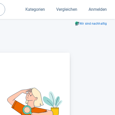
Kategorien
Vergleichen
Anmelden
Suchen
Wir sind nachhaltig