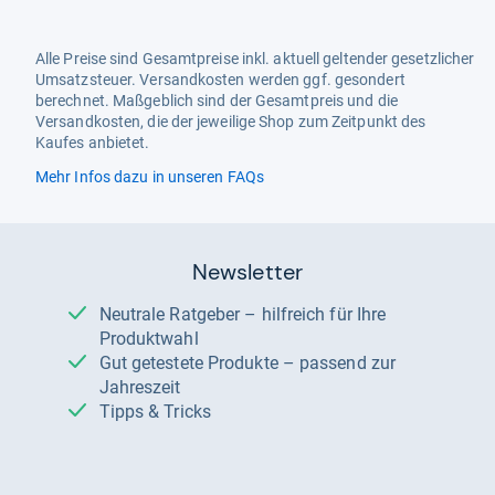
Alle Preise sind Gesamtpreise inkl. aktuell geltender gesetzlicher
Umsatzsteuer. Versandkosten werden ggf. gesondert
berechnet. Maßgeblich sind der Gesamtpreis und die
Versandkosten, die der jeweilige Shop zum Zeitpunkt des
Kaufes anbietet.
Mehr Infos dazu in unseren FAQs
Newsletter
Neutrale Ratgeber – hilfreich für Ihre
Produktwahl
Gut getestete Produkte – passend zur
Jahreszeit
Tipps & Tricks