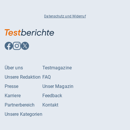
Datenschutz und Widerruf
Auf
Auf
Auf
Facebook
Instagram
X
folgen
folgen
folgen
Über uns
Testmagazine
Unsere Redaktion
FAQ
Presse
Unser Magazin
Karriere
Feedback
Partnerbereich
Kontakt
Unsere Kategorien