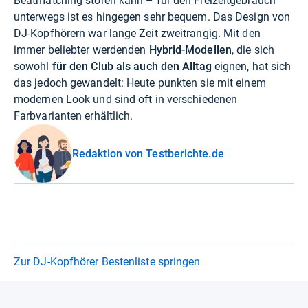
Beatmatching stören kann – für den Freizeitgebrauch
unterwegs ist es hingegen sehr bequem. Das Design von
DJ-Kopfhörern war lange Zeit zweitrangig. Mit den
immer beliebter werdenden
Hybrid-Modellen
, die sich
sowohl
für den Club als auch den Alltag
eignen, hat sich
das jedoch gewandelt: Heute punkten sie mit einem
modernen Look und sind oft in verschiedenen
Farbvarianten erhältlich.
Redaktion von Testberichte.de
Zur DJ-Kopfhörer Bestenliste springen