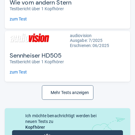
Wie vom andern Stern
Testbericht über 1 Kopfhörer
zum Test
audiovision
Ausgabe: 7/2025
Erschienen: 06/2025
Sennheiser HD505
Testbericht über 1 Kopfhörer
zum Test
Mehr Tests anzeigen
Ich möchte benachrichtigt werden bei
neuen Tests zu
Kopfhörer