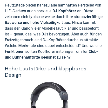
Heutzutage bieten nahezu alle namhaften Hersteller von
HiFi-Geräten auch spezielle
DJ-Kopfhörer
an. Diese
zeichnen sich typischerweise durch ihre
strapazierfähige
Bauweise und hohe Vielseitigkeit
aus. Hinzu kommt,
dass der Klang vieler Modelle laut, klar und bassbetont
ist – genau das, was DJs bevorzugen. Aber auch für den
Freizeitgebrauch sind DJ-Kopfhörer durchaus attraktiv.
Welche
Merkmale
sind dabei entscheidend? Und welche
Funktionen
sollten Kopfhörer mitbringen, um für
Club-
und Bühnenauftritte
geeignet zu sein?
Hohe Lautstärke und klappbares
Design