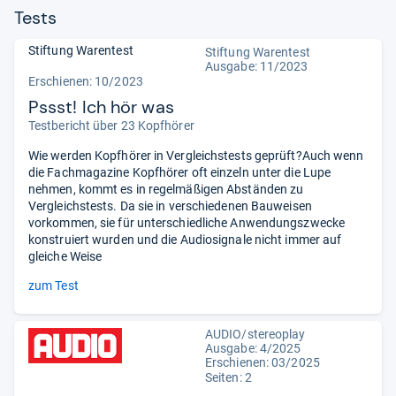
Tests
Stiftung Warentest
Stiftung Warentest
Ausgabe: 11/2023
Erschienen: 10/2023
Pssst! Ich hör was
Testbericht über 23 Kopfhörer
Wie werden Kopfhörer in Vergleichstests geprüft?Auch wenn
die Fachmagazine Kopfhörer oft einzeln unter die Lupe
nehmen, kommt es in regelmäßigen Abständen zu
Vergleichstests. Da sie in verschiedenen Bauweisen
vorkommen, sie für unterschiedliche Anwendungszwecke
konstruiert wurden und die Audiosignale nicht immer auf
gleiche Weise
zum Test
AUDIO/stereoplay
Ausgabe: 4/2025
Erschienen: 03/2025
Seiten: 2