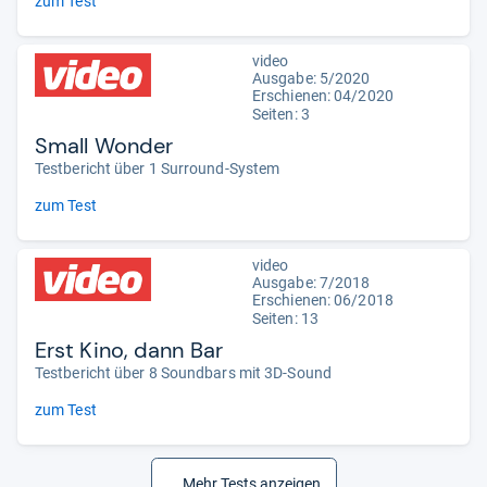
zum Test
video
Ausgabe: 5/2020
Erschienen: 04/2020
Seiten: 3
Small Wonder
Testbericht über 1 Surround-System
zum Test
video
Ausgabe: 7/2018
Erschienen: 06/2018
Seiten: 13
Erst Kino, dann Bar
Testbericht über 8 Soundbars mit 3D-Sound
zum Test
Mehr Tests anzeigen