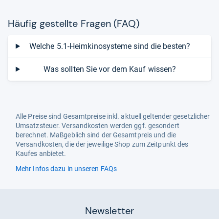
Häu­fig gestellte Fra­gen (FAQ)
Welche 5.1-Heimkinosysteme sind die besten?
Was sollten Sie vor dem Kauf wissen?
Alle Preise sind Gesamtpreise inkl. aktuell geltender gesetzlicher
Umsatzsteuer. Versandkosten werden ggf. gesondert
berechnet. Maßgeblich sind der Gesamtpreis und die
Versandkosten, die der jeweilige Shop zum Zeitpunkt des
Kaufes anbietet.
Mehr Infos dazu in unseren FAQs
Newsletter