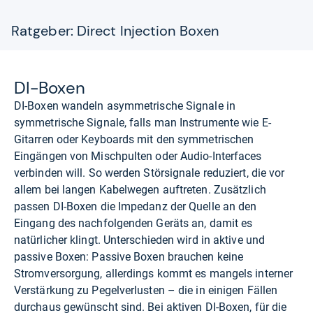
Ratgeber: Direct Injection Boxen
DI-​Boxen
DI-Boxen wandeln asymmetrische Signale in
symmetrische Signale, falls man Instrumente wie E-
Gitarren oder Keyboards mit den symmetrischen
Eingängen von Mischpulten oder Audio-Interfaces
verbinden will. So werden Störsignale reduziert, die vor
allem bei langen Kabelwegen auftreten. Zusätzlich
passen DI-Boxen die Impedanz der Quelle an den
Eingang des nachfolgenden Geräts an, damit es
natürlicher klingt. Unterschieden wird in aktive und
passive Boxen: Passive Boxen brauchen keine
Stromversorgung, allerdings kommt es mangels interner
Verstärkung zu Pegelverlusten – die in einigen Fällen
durchaus gewünscht sind. Bei aktiven DI-Boxen, für die