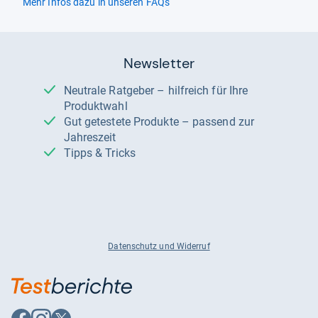
Mehr Infos dazu in unseren FAQs
Newsletter
Neutrale Ratgeber – hilfreich für Ihre
Produktwahl
Gut getestete Produkte – passend zur
Jahreszeit
Tipps & Tricks
Datenschutz und Widerruf
Auf
Auf
Auf