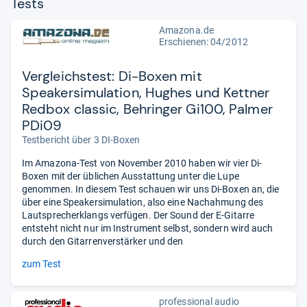
Tests
Amazona.de
Erschienen: 04/2012
Vergleichstest: Di-Boxen mit
Speakersimulation, Hughes und Kettner
Redbox classic, Behringer Gi100, Palmer
PDi09
Testbericht über 3 DI-Boxen
Im Amazona-Test von November 2010 haben wir vier Di-
Boxen mit der üblichen Ausstattung unter die Lupe
genommen. In diesem Test schauen wir uns Di-Boxen an, die
über eine Speakersimulation, also eine Nachahmung des
Lautsprecherklangs verfügen. Der Sound der E-Gitarre
entsteht nicht nur im Instrument selbst, sondern wird auch
durch den Gitarrenverstärker und den
zum Test
professional audio