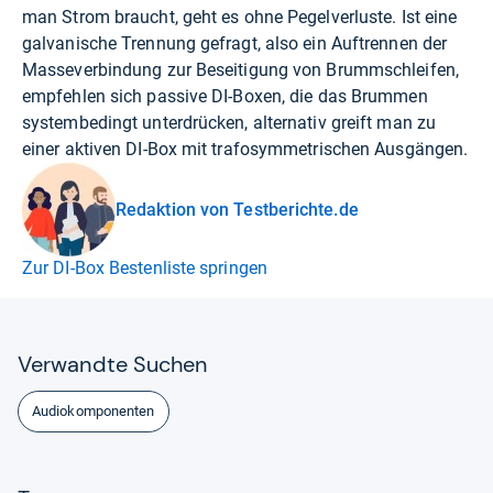
man Strom braucht, geht es ohne Pegelverluste. Ist eine
galvanische Trennung gefragt, also ein Auftrennen der
Masseverbindung zur Beseitigung von Brummschleifen,
empfehlen sich passive DI-Boxen, die das Brummen
systembedingt unterdrücken, alternativ greift man zu
einer aktiven DI-Box mit trafosymmetrischen Ausgängen.
Redaktion von Testberichte.de
Zur DI-Box Bestenliste springen
Ver­wandte Suchen
Audiokomponenten