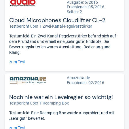
Ausgabe: 6/2016
Erschienen: 05/2016
Seiten: 2
Cloud Microphones Cloudlifter CL-2
Testbericht über 1 Zwei-Kanal-Pegelverstärker
Testumfeld: Ein Zwei-Kanal-Pegelverstärker befand sich auf
dem Prüfstand und erhielt eine „sehr gute“ Endnote. Die
Bewertungskriterien waren Ausstattung, Bedienung und
Klang.
zum Test
Amazona.de
Erschienen: 02/2016
Noch nie war ein Levelregler so wichtig!
Testbericht über 1 Reamping Box
Testumfeld: Eine Reamping Box wurde ausprobiert und mit
„sehr gut“ bewertet.
zum Test