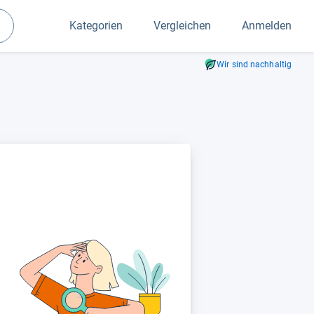
Kategorien
Vergleichen
Anmelden
Suchen
Wir sind nachhaltig