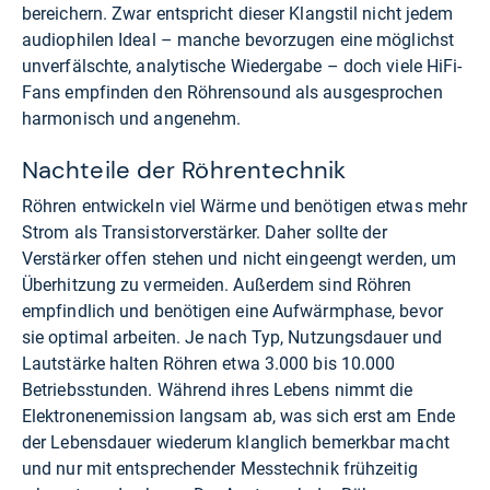
bereichern. Zwar entspricht dieser Klangstil nicht jedem
audiophilen Ideal – manche bevorzugen eine möglichst
unverfälschte, analytische Wiedergabe – doch viele HiFi-
Fans empfinden den Röhrensound als ausgesprochen
harmonisch und angenehm.
Nachteile der Röhrentechnik
Röhren entwickeln viel Wärme und benötigen etwas mehr
Strom als Transistorverstärker. Daher sollte der
Verstärker offen stehen und nicht eingeengt werden, um
Überhitzung zu vermeiden. Außerdem sind Röhren
empfindlich und benötigen eine Aufwärmphase, bevor
sie optimal arbeiten. Je nach Typ, Nutzungsdauer und
Lautstärke halten Röhren etwa 3.000 bis 10.000
Betriebsstunden. Während ihres Lebens nimmt die
Elektronenemission langsam ab, was sich erst am Ende
der Lebensdauer wiederum klanglich bemerkbar macht
und nur mit entsprechender Messtechnik frühzeitig