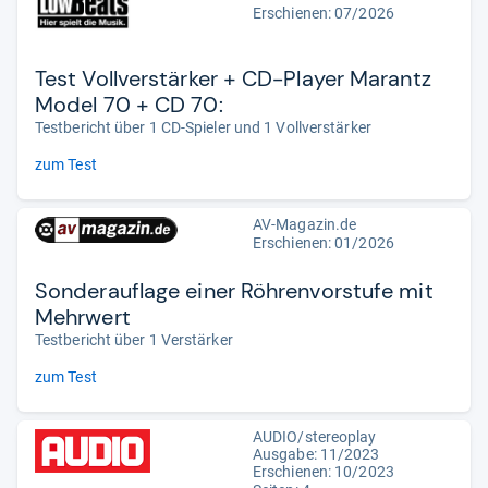
Erschienen:
07/2026
Test Vollverstärker + CD-Player Marantz
Model 70 + CD 70:
Testbericht über 1 CD-Spieler und 1 Vollverstärker
zum Test
AV-Magazin.de
Erschienen:
01/2026
Sonderauflage einer Röhrenvorstufe mit
Mehrwert
Testbericht über 1 Verstärker
zum Test
AUDIO/stereoplay
Ausgabe: 11/2023
Erschienen: 10/2023