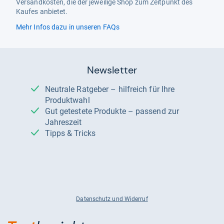
Versandkosten, die der jeweilige Shop zum Zeitpunkt des
Kaufes anbietet.
Mehr Infos dazu in unseren FAQs
Newsletter
Neutrale Ratgeber – hilfreich für Ihre
Produktwahl
Gut getestete Produkte – passend zur
Jahreszeit
Tipps & Tricks
Datenschutz und Widerruf