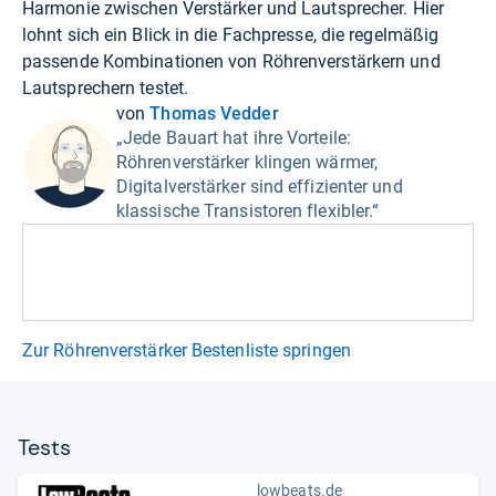
Harmonie zwischen Verstärker und Lautsprecher. Hier
lohnt sich ein Blick in die Fachpresse, die regelmäßig
passende Kombinationen von Röhrenverstärkern und
Lautsprechern testet.
von
Thomas Vedder
„Jede Bauart hat ihre Vorteile:
Röhrenverstärker klingen wärmer,
Digitalverstärker sind effizienter und
klassische Transistoren flexibler.“
Zur Röhrenverstärker Bestenliste springen
Tests
lowbeats.de