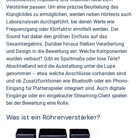
Verstärker passen. Um eine präzise Beurteilung des
Klangbildes zu ermöglichen, werden neben Hörtests auch
Laboranalysen durchgeführt, bei denen Werte wie
Frequenzgang oder Klirrfaktor ermittelt werden. Der
Sound hat dabei den größten Einfluss auf das
Gesamtergebnis. Darüber hinaus fließen Verarbeitung
und Design in die Bewertung ein: Welche Komponenten
wurden verbaut? Gibt es Spaltmaße oder lose Teile?
Abschließend wird die Ausstattung unter die Lupe
genommen – etwa welche Anschlüsse vorhanden sind
und ob Zusatzfunktionen wie Bluetooth oder ein Phono-
Eingang für Plattenspieler integriert sind. Auch digitale
Eingänge oder ein eingebauter Streaming-Client spielen
bei der Bewertung eine Rolle.
Was ist ein Röhrenverstärker?