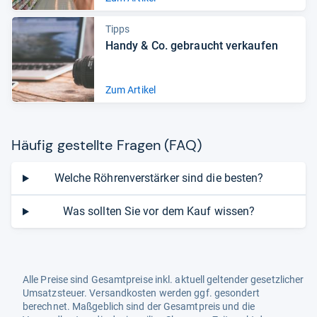
Tipps
Handy & Co. gebraucht ver­kau­fen
Zum Artikel
Häu­fig gestellte Fra­gen (FAQ)
Welche Röhrenverstärker sind die besten?
Was sollten Sie vor dem Kauf wissen?
Alle Preise sind Gesamtpreise inkl. aktuell geltender gesetzlicher
Umsatzsteuer. Versandkosten werden ggf. gesondert
berechnet. Maßgeblich sind der Gesamtpreis und die