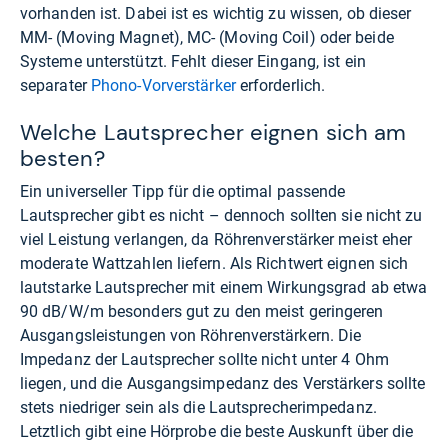
vorhanden ist. Dabei ist es wichtig zu wissen, ob dieser
MM- (Moving Magnet), MC- (Moving Coil) oder beide
Systeme unterstützt. Fehlt dieser Eingang, ist ein
separater
Phono-Vorverstärker
erforderlich.
Welche Lautsprecher eignen sich am
besten?
Ein universeller Tipp für die optimal passende
Lautsprecher gibt es nicht – dennoch sollten sie nicht zu
viel Leistung verlangen, da Röhrenverstärker meist eher
moderate Wattzahlen liefern. Als Richtwert eignen sich
lautstarke Lautsprecher mit einem Wirkungsgrad ab etwa
90 dB/W/m besonders gut zu den meist geringeren
Ausgangsleistungen von Röhrenverstärkern. Die
Impedanz der Lautsprecher sollte nicht unter 4 Ohm
liegen, und die Ausgangsimpedanz des Verstärkers sollte
stets niedriger sein als die Lautsprecherimpedanz.
Letztlich gibt eine Hörprobe die beste Auskunft über die