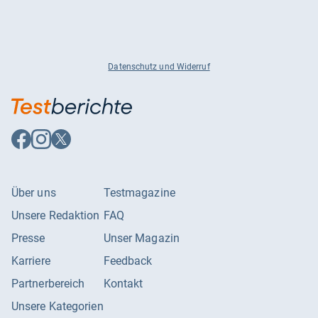
Datenschutz und Widerruf
Auf
Auf
Auf
Facebook
Instagram
X
folgen
folgen
folgen
Über uns
Testmagazine
Unsere Redaktion
FAQ
Presse
Unser Magazin
Karriere
Feedback
Partnerbereich
Kontakt
Unsere Kategorien