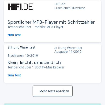
HIFI.de
Erschienen: 09/2022
Sportlicher MP3-Player mit Schrittzähler
Testbericht über 1 mobiler MP3-Player
zum Test
Stiftung Warentest
Stiftung Warentest
Ausgabe: 11/2019
Erschienen: 10/2019
Klein, leicht, umständlich
Testbericht über 1 Spotify-Musikspieler
zum Test
Mehr Tests anzeigen