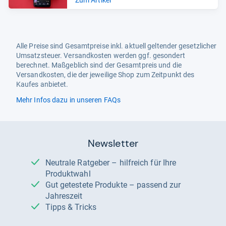
Zum Artikel
Alle Preise sind Gesamtpreise inkl. aktuell geltender gesetzlicher
Umsatzsteuer. Versandkosten werden ggf. gesondert
berechnet. Maßgeblich sind der Gesamtpreis und die
Versandkosten, die der jeweilige Shop zum Zeitpunkt des
Kaufes anbietet.
Mehr Infos dazu in unseren FAQs
Newsletter
Neutrale Ratgeber – hilfreich für Ihre
Produktwahl
Gut getestete Produkte – passend zur
Jahreszeit
Tipps & Tricks