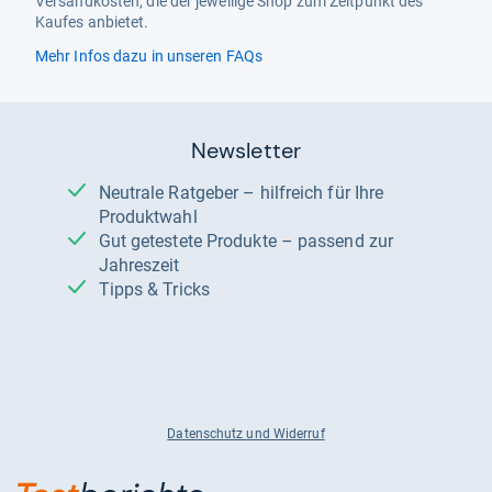
Versandkosten, die der jeweilige Shop zum Zeitpunkt des
Kaufes anbietet.
Mehr Infos dazu in unseren FAQs
Newsletter
Neutrale Ratgeber – hilfreich für Ihre
Produktwahl
Gut getestete Produkte – passend zur
Jahreszeit
Tipps & Tricks
Datenschutz und Widerruf