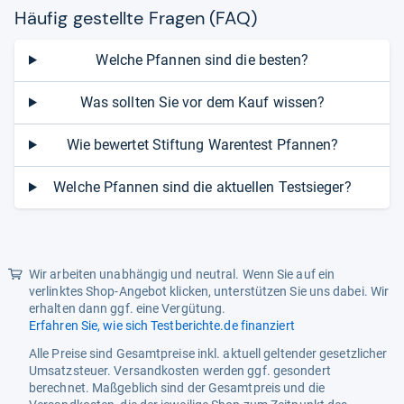
Häu­fig gestellte Fra­gen (FAQ)
Welche Pfannen sind die besten?
Was sollten Sie vor dem Kauf wissen?
Wie bewertet Stiftung Warentest Pfannen?
Welche Pfannen sind die aktuellen Testsieger?
Wir arbeiten unabhängig und neutral. Wenn Sie auf ein
verlinktes Shop-Angebot klicken, unterstützen Sie uns dabei. Wir
erhalten dann ggf. eine Vergütung.
Erfahren Sie, wie sich Testberichte.de finanziert
Alle Preise sind Gesamtpreise inkl. aktuell geltender gesetzlicher
Umsatzsteuer. Versandkosten werden ggf. gesondert
berechnet. Maßgeblich sind der Gesamtpreis und die