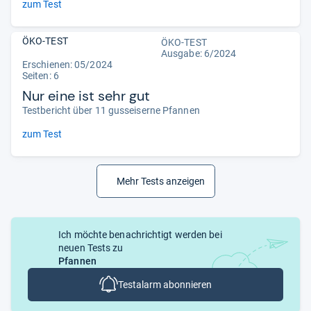
zum Test
ÖKO-TEST
ÖKO-TEST
Ausgabe: 6/2024
Erschienen: 05/2024
Seiten: 6
Nur eine ist sehr gut
Testbericht über 11 gusseiserne Pfannen
zum Test
Mehr Tests anzeigen
Ich möchte benachrichtigt werden bei
neuen Tests zu
Pfannen
Testalarm abonnieren