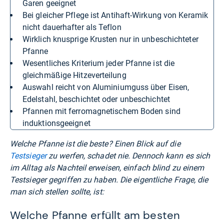
Garen geeignet
bei gleicher Pflege ist Antihaft-Wirkung von Keramik
nicht dauerhafter als Teflon
wirklich knusprige Krusten nur in unbeschichteter
Pfanne
wesentliches Kriterium jeder Pfanne ist die
gleichmäßige Hitzeverteilung
Auswahl reicht von Aluminiumguss über Eisen,
Edelstahl, beschichtet oder unbeschichtet
Pfannen mit ferromagnetischem Boden sind
induktionsgeeignet
Welche Pfanne ist die beste? Einen Blick auf die
Testsieger
zu werfen, schadet nie. Dennoch kann es sich
im Alltag als Nachteil erweisen, einfach blind zu einem
Testsieger gegriffen zu haben. Die eigentliche Frage, die
man sich stellen sollte, ist:
Welche Pfanne erfüllt am besten