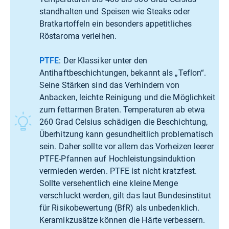
standhalten und Speisen wie Steaks oder
Bratkartoffeln ein besonders appetitliches
Röstaroma verleihen.
PTFE
: Der Klassiker unter den
Antihaftbeschichtungen, bekannt als „Teflon“.
Seine Stärken sind das Verhindern von
Anbacken, leichte Reinigung und die Möglichkeit
zum fettarmen Braten. Temperaturen ab etwa
260 Grad Celsius schädigen die Beschichtung,
Überhitzung kann gesundheitlich problematisch
sein. Daher sollte vor allem das Vorheizen leerer
PTFE-Pfannen auf Hochleistungsinduktion
vermieden werden. PTFE ist nicht kratzfest.
Sollte versehentlich eine kleine Menge
verschluckt werden, gilt das laut
Bundesinstitut
für Risikobewertung (BfR)
als unbedenklich.
Keramikzusätze können die Härte verbessern.