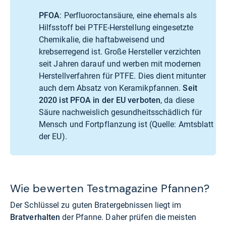
PFOA
: Perfluoroctansäure, eine ehemals als
Hilfsstoff bei PTFE-Herstellung eingesetzte
Chemikalie, die haftabweisend und
krebserregend ist. Große Hersteller verzichten
seit Jahren darauf und werben mit modernen
Herstellverfahren für PTFE. Dies dient mitunter
auch dem Absatz von Keramikpfannen.
Seit
2020 ist PFOA in der EU verboten
, da diese
Säure nachweislich gesundheitsschädlich für
Mensch und Fortpflanzung ist (Quelle:
Amtsblatt
der EU
).
Wie bewerten Testmagazine Pfannen?
Der Schlüssel zu guten Bratergebnissen liegt im
Bratverhalten
der Pfanne. Daher prüfen die meisten