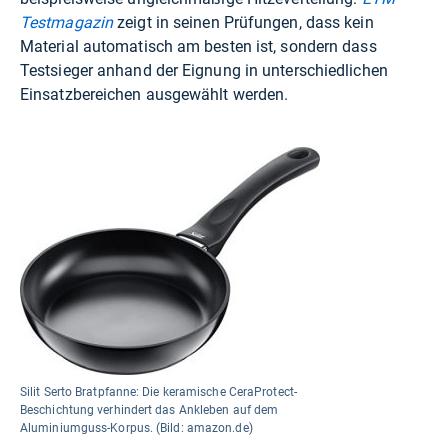
Testmagazin
zeigt in seinen Prüfungen, dass kein
Material automatisch am besten ist, sondern dass
Testsieger anhand der Eignung in unterschiedlichen
Einsatzbereichen ausgewählt werden.
Silit Serto Bratpfanne: Die keramische CeraProtect-
Beschichtung verhindert das Ankleben auf dem
Aluminiumguss-Korpus. (Bild: amazon.de)