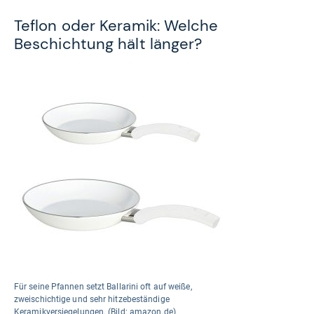
Teflon oder Keramik: Welche
Beschichtung hält länger?
Für seine Pfannen setzt Ballarini oft auf weiße,
zweischichtige und sehr hitzebeständige
Keramikversiegelungen. (Bild: amazon.de)