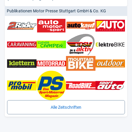
Publikationen Motor Presse Stuttgart GmbH & Co. KG
Alle Zeitschriften