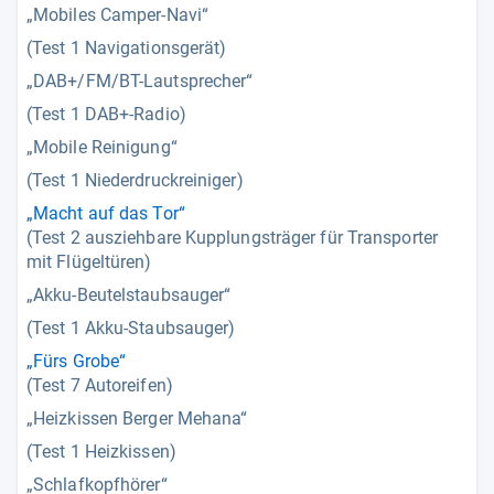
„Mobiles Camper-Navi“
(Test 1 Navigationsgerät)
„DAB+/FM/BT-Lautsprecher“
(Test 1 DAB+-Radio)
„Mobile Reinigung“
(Test 1 Niederdruckreiniger)
„Macht auf das Tor“
(Test 2 ausziehbare Kupplungsträger für Transporter
mit Flügeltüren)
„Akku-Beutelstaubsauger“
(Test 1 Akku-Staubsauger)
„Fürs Grobe“
(Test 7 Autoreifen)
„Heizkissen Berger Mehana“
(Test 1 Heizkissen)
„Schlafkopfhörer“