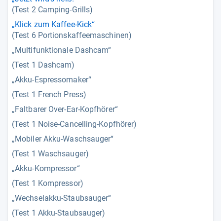
(Test 2 Camping-Grills)
„Klick zum Kaffee-Kick“
(Test 6 Portionskaffeemaschinen)
„Multifunktionale Dashcam“
(Test 1 Dashcam)
„Akku-Espressomaker“
(Test 1 French Press)
„Faltbarer Over-Ear-Kopfhörer“
(Test 1 Noise-Cancelling-Kopfhörer)
„Mobiler Akku-Waschsauger“
(Test 1 Waschsauger)
„Akku-Kompressor“
(Test 1 Kompressor)
„Wechselakku-Staubsauger“
(Test 1 Akku-Staubsauger)