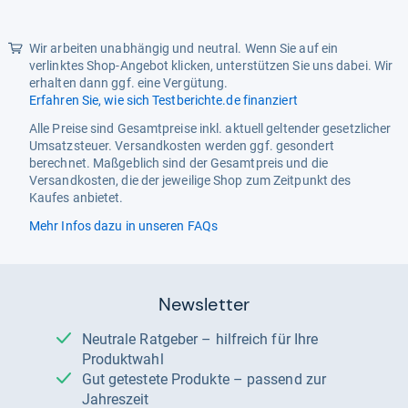
Wir arbeiten unabhängig und neutral. Wenn Sie auf ein
verlinktes Shop-Angebot klicken, unterstützen Sie uns dabei. Wir
erhalten dann ggf. eine Vergütung.
Erfahren Sie, wie sich Testberichte.de finanziert
Alle Preise sind Gesamtpreise inkl. aktuell geltender gesetzlicher
Umsatzsteuer. Versandkosten werden ggf. gesondert
berechnet. Maßgeblich sind der Gesamtpreis und die
Versandkosten, die der jeweilige Shop zum Zeitpunkt des
Kaufes anbietet.
Mehr Infos dazu in unseren FAQs
Newsletter
Neutrale Ratgeber – hilfreich für Ihre
Produktwahl
Gut getestete Produkte – passend zur
Jahreszeit