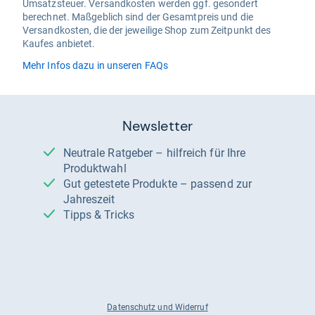
Umsatzsteuer. Versandkosten werden ggf. gesondert
berechnet. Maßgeblich sind der Gesamtpreis und die
Versandkosten, die der jeweilige Shop zum Zeitpunkt des
Kaufes anbietet.
Mehr Infos dazu in unseren FAQs
Newsletter
Neutrale Ratgeber – hilfreich für Ihre
Produktwahl
Gut getestete Produkte – passend zur
Jahreszeit
Tipps & Tricks
Datenschutz und Widerruf