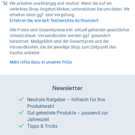
Wir arbeiten unabhängig und neutral. Wenn Sie auf ein
verlinktes Shop-Angebot klicken, unterstützen Sie uns dabei. Wir
erhalten dann ggf. eine Vergütung.
Erfahren Sie, wie sich Testberichte.de finanziert
Alle Preise sind Gesamtpreise inkl. aktuell geltender gesetzlicher
Umsatzsteuer. Versandkosten werden ggf. gesondert
berechnet. Maßgeblich sind der Gesamtpreis und die
Versandkosten, die der jeweilige Shop zum Zeitpunkt des
Kaufes anbietet.
Mehr Infos dazu in unseren FAQs
Newsletter
Neutrale Ratgeber – hilfreich für Ihre
Produktwahl
Gut getestete Produkte – passend zur
Jahreszeit
Tipps & Tricks