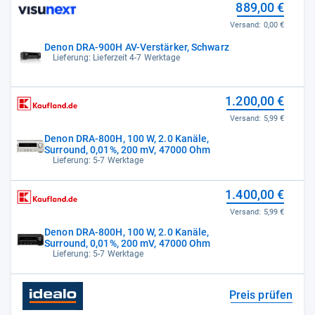
889,00 €
Versand:
0,00 €
Denon DRA-900H AV-Verstärker, Schwarz
Lieferung: Lieferzeit 4-7 Werktage
1.200,00 €
Versand:
5,99 €
Denon DRA-800H, 100 W, 2.0 Kanäle,
Surround, 0,01%, 200 mV, 47000 Ohm
Lieferung: 5-7 Werktage
1.400,00 €
Versand:
5,99 €
Denon DRA-800H, 100 W, 2.0 Kanäle,
Surround, 0,01%, 200 mV, 47000 Ohm
Lieferung: 5-7 Werktage
Preis prüfen