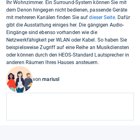
Ihr Wohnzimmer. Ein Surround-System können Sie mit
dem Denon hingegen nicht bedienen, passende Geräte
mit mehreren Kanälen finden Sie auf
dieser Seite
. Dafür
gibt die Ausstattung einiges her. Die gängigen Audio-
Eingänge sind ebenso vorhanden wie die
Netzwerkfähigkeit per WLAN oder Kabel. So haben Sie
beispielsweise Zugriff auf eine Reihe an Musikdiensten
oder können durch den HEOS-Standard Lautsprecher in
anderen Räumen Ihres Hauses ansteuern.
von
mariusl