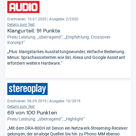
Erschienen: 10.01.2020
|
Ausgabe: 2/2020
Details zum Test
Klangurteil: 91 Punkte
Preis/Leistung: „überragend“, „Empfehlung: Crossover-
Konzept“
„Plus: klangstarkes Ausstattungswunder, einfache Bedienung.
Minus: Sprachassistenten wie Siri, Alexa und Google Assistant
erfordern weitere Hardware.“
Erschienen: 06.09.2019
|
Ausgabe: 10/2019
Details zum Test
69 von 100 Punkten
Preis/Leistung: „überragend“, „Highlight“
„Mit dem DRA-800H ist Denon ein Netzwerk-Streaming-Receiver
gelungen, der analoge Quellen bis hin zu Phono MM ebenso