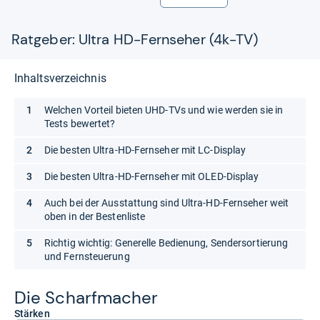
Ratgeber: Ultra HD-Fernseher (4k-TV)
Inhaltsverzeichnis
Welchen Vorteil bieten UHD-TVs und wie werden sie in
Tests bewertet?
Die besten Ultra-HD-Fernseher mit LC-Display
Die besten Ultra-HD-Fernseher mit OLED-Display
Auch bei der Ausstattung sind Ultra-HD-Fernseher weit
oben in der Bestenliste
Richtig wichtig: Generelle Bedienung, Sendersortierung
und Fernsteuerung
Die Scharf­ma­cher
Stärken