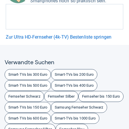
Smartphones noch so praktisch sein.“
Zur Ultra HD-Fernseher (4k-TV) Bestenliste springen
Ver­wandte Suchen
Smart-TVs bis 300 Euro
Smart-TVs bis 200 Euro
Smart-TVs bis 500 Euro
Smart-TVs bis 400 Euro
Fernseher Schwarz
Fernseher Silber
Fernseher bis 150 Euro
Smart-TVs bis 150 Euro
Samsung Fernseher Schwarz
Smart-TVs bis 600 Euro
Smart-TVs bis 1000 Euro