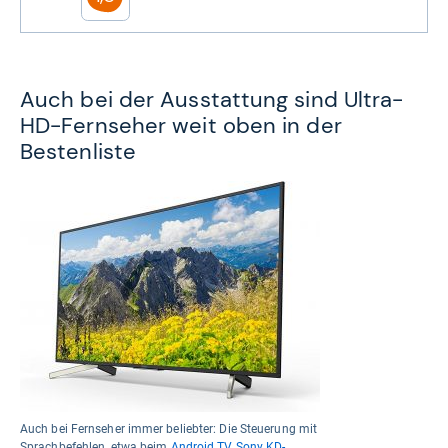
Auch bei der Ausstattung sind Ultra-
HD-Fernseher weit oben in der
Bestenliste
Auch bei Fernseher immer beliebter: Die Steuerung mit
Sprachbefehlen, etwa beim
Android TV Sony KD-