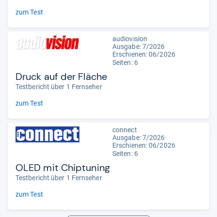
zum Test
audiovision
Ausgabe: 7/2026
Erschienen:
06/2026
Seiten: 6
Druck auf der Fläche
Testbericht über 1 Fernseher
zum Test
connect
Ausgabe: 7/2026
Erschienen:
06/2026
Seiten: 6
OLED mit Chiptuning
Testbericht über 1 Fernseher
zum Test