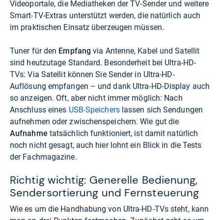
Videoportale, die Mediatheken der TV-Sender und weitere
Smart-TV-Extras unterstützt werden, die natürlich auch
im praktischen Einsatz überzeugen müssen.
Tuner für den
Empfang
via Antenne, Kabel und Satellit
sind heutzutage Standard. Besonderheit bei Ultra-HD-
TVs: Via Satellit können Sie Sender in Ultra-HD-
Auflösung empfangen – und dank Ultra-HD-Display auch
so anzeigen. Oft, aber nicht immer möglich: Nach
Anschluss eines
USB-Speichers
lassen sich Sendungen
aufnehmen oder zwischenspeichern. Wie gut die
Aufnahme
tatsächlich funktioniert, ist damit natürlich
noch nicht gesagt, auch hier lohnt ein Blick in die Tests
der Fachmagazine.
Richtig wichtig: Generelle Bedienung,
Sendersortierung und Fernsteuerung
Wie es um die Handhabung von Ultra-HD-TVs steht, kann