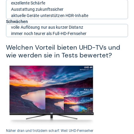
exzellente Schärfe
Ausstattung zukunftssicher
aktuelle Geräte unterstützen HDR-Inhalte
Schwächen
volle Auflösung nur aus kurzer Distanz
immer noch teurer als Full-HD-Fernseher
Welchen Vorteil bieten UHD-TVs und
wie werden sie in Tests bewertet?
Näher dran und trotzdem scharf: Weil UHD-Fernseher