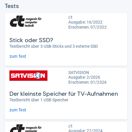
Tests
c't
Ausgabe: 16/2022
Erschienen: 07/2022
Stick oder SSD?
Testbericht über 3 USB-Sticks und 3 externe SSD
zum Test
SATVISION
Ausgabe: 2/2026
Erschienen:
01/2026
Der kleinste Speicher für TV-Aufnahmen
Testbericht über 1 USB-Speicher
zum Test
c't
Ausgabe: 27/2024