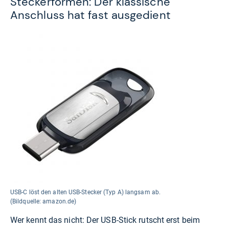
Steckerformen: Der klassische
Anschluss hat fast ausgedient
USB-C löst den alten USB-Stecker (Typ A) langsam ab.
(Bildquelle: amazon.de)
Wer kennt das nicht: Der USB-Stick rutscht erst beim