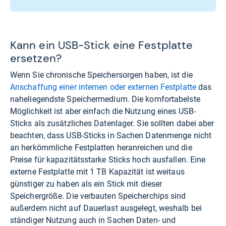
Kann ein USB-Stick eine Festplatte
ersetzen?
Wenn Sie chronische Speichersorgen haben, ist die
Anschaffung einer internen oder externen Festplatte
das
naheliegendste Speichermedium. Die komfortabelste
Möglichkeit ist aber einfach die Nutzung eines USB-
Sticks als zusätzliches Datenlager. Sie sollten dabei aber
beachten, dass USB-Sticks in Sachen Datenmenge nicht
an herkömmliche Festplatten heranreichen und die
Preise für kapazitätsstarke Sticks hoch ausfallen. Eine
externe Festplatte mit 1 TB Kapazität ist weitaus
günstiger zu haben als ein Stick mit dieser
Speichergröße. Die verbauten Speicherchips sind
außerdem nicht auf Dauerlast ausgelegt, weshalb bei
ständiger Nutzung auch in Sachen Daten- und