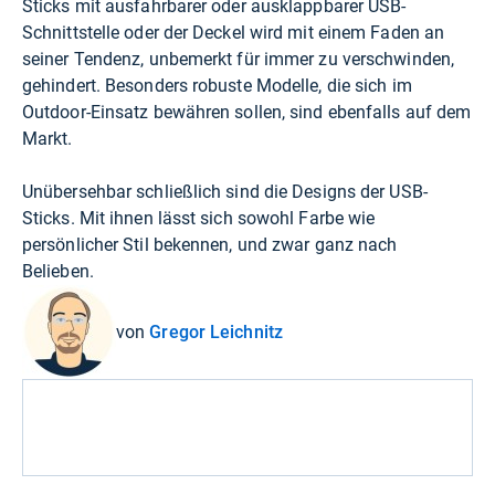
Sticks mit ausfahrbarer oder ausklappbarer USB-
Schnittstelle oder der Deckel wird mit einem Faden an
seiner Tendenz, unbemerkt für immer zu verschwinden,
gehindert. Besonders robuste Modelle, die sich im
Outdoor-Einsatz bewähren sollen, sind ebenfalls auf dem
Markt.
Unübersehbar schließlich sind die Designs der USB-
Sticks. Mit ihnen lässt sich sowohl Farbe wie
persönlicher Stil bekennen, und zwar ganz nach
Belieben.
von
Gregor Leichnitz