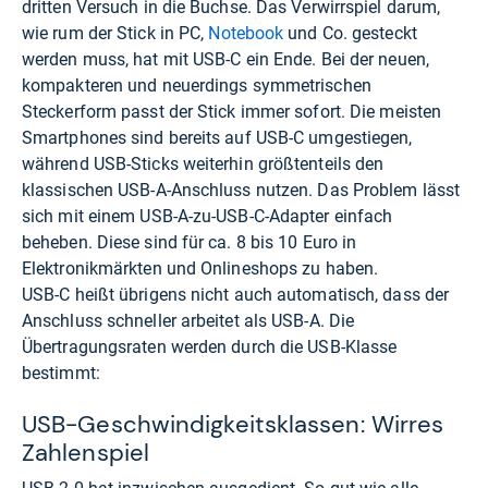
dritten Versuch in die Buchse. Das Verwirrspiel darum,
wie rum der Stick in PC,
Notebook
und Co. gesteckt
werden muss, hat mit USB-C ein Ende. Bei der neuen,
kompakteren und neuerdings symmetrischen
Steckerform passt der Stick immer sofort. Die meisten
Smartphones sind bereits auf USB-C umgestiegen,
während USB-Sticks weiterhin größtenteils den
klassischen USB-A-Anschluss nutzen. Das Problem lässt
sich mit einem USB-A-zu-USB-C-Adapter einfach
beheben. Diese sind für ca. 8 bis 10 Euro in
Elektronikmärkten und Onlineshops zu haben.
USB-C heißt übrigens nicht auch automatisch, dass der
Anschluss schneller arbeitet als USB-A. Die
Übertragungsraten werden durch die USB-Klasse
bestimmt:
USB-Geschwindigkeitsklassen: Wirres
Zahlenspiel