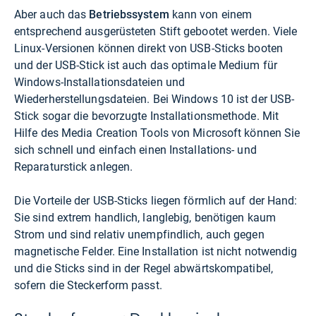
Aber auch das
Betriebssystem
kann von einem
entsprechend ausgerüsteten Stift gebootet werden. Viele
Linux-Versionen können direkt von USB-Sticks booten
und der USB-Stick ist auch das optimale Medium für
Windows-Installationsdateien und
Wiederherstellungsdateien. Bei Windows 10 ist der USB-
Stick sogar die bevorzugte Installationsmethode. Mit
Hilfe des Media Creation Tools von Microsoft können Sie
sich schnell und einfach einen Installations- und
Reparaturstick anlegen.
Die Vorteile der USB-Sticks liegen förmlich auf der Hand:
Sie sind extrem handlich, langlebig, benötigen kaum
Strom und sind relativ unempfindlich, auch gegen
magnetische Felder. Eine Installation ist nicht notwendig
und die Sticks sind in der Regel abwärtskompatibel,
sofern die Steckerform passt.