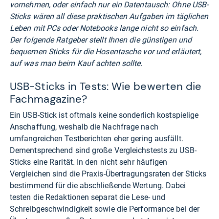
vornehmen, oder einfach nur ein Datentausch: Ohne USB-
Sticks wären all diese praktischen Aufgaben im täglichen
Leben mit PCs oder Notebooks lange nicht so einfach.
Der folgende Ratgeber stellt Ihnen die günstigen und
bequemen Sticks für die Hosentasche vor und erläutert,
auf was man beim Kauf achten sollte.
USB-Sticks in Tests: Wie bewerten die
Fachmagazine?
Ein USB-Stick ist oftmals keine sonderlich kostspielige
Anschaffung, weshalb die Nachfrage nach
umfangreichen Testberichten eher gering ausfällt.
Dementsprechend sind große Vergleichstests zu USB-
Sticks eine Rarität. In den nicht sehr häufigen
Vergleichen sind die Praxis-Übertragungsraten der Sticks
bestimmend für die abschließende Wertung. Dabei
testen die Redaktionen separat die Lese- und
Schreibgeschwindigkeit sowie die Performance bei der