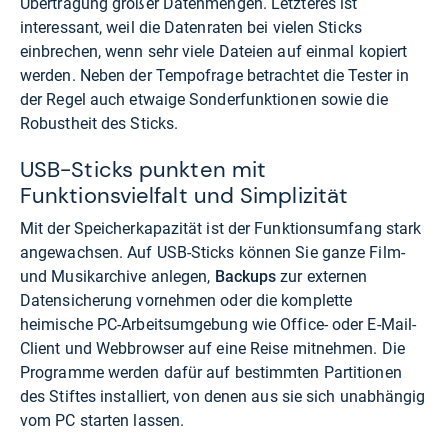
Übertragung großer Datenmengen. Letzteres ist
interessant, weil die Datenraten bei vielen Sticks
einbrechen, wenn sehr viele Dateien auf einmal kopiert
werden. Neben der Tempofrage betrachtet die Tester in
der Regel auch etwaige Sonderfunktionen sowie die
Robustheit des Sticks.
USB-Sticks punkten mit
Funktionsvielfalt und Simplizität
Mit der Speicherkapazität ist der Funktionsumfang stark
angewachsen. Auf USB-Sticks können Sie ganze Film-
und Musikarchive anlegen,
Backups
zur externen
Datensicherung vornehmen oder die komplette
heimische PC-Arbeitsumgebung wie Office- oder E-Mail-
Client und Webbrowser auf eine Reise mitnehmen. Die
Programme werden dafür auf bestimmten Partitionen
des Stiftes installiert, von denen aus sie sich unabhängig
vom PC starten lassen.