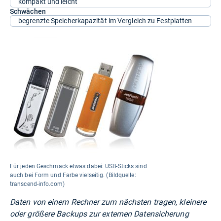
kompakt und leicht
Schwächen
begrenzte Speicherkapazität im Vergleich zu Festplatten
Für jeden Geschmack etwas dabei: USB-Sticks sind
auch bei Form und Farbe vielseitig. (Bildquelle:
transcend-info.com)
Daten von einem Rechner zum nächsten tragen, kleinere
oder größere Backups zur externen Datensicherung