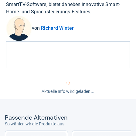
SmartTV-Software, bietet daneben innovative Smart-
Home- und Sprachsteuerungs-Features.
von
Richard Winter
Aktuelle Info wird geladen...
Pas­sende Alter­na­ti­ven
So wählen wir die Produkte aus