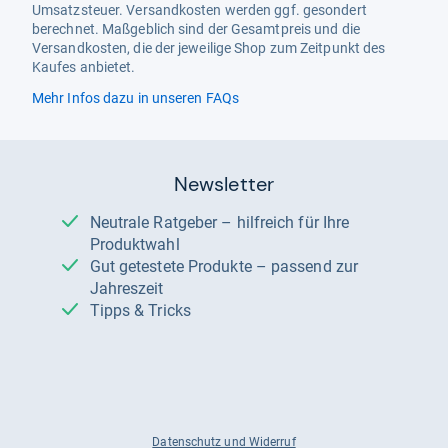
Umsatzsteuer. Versandkosten werden ggf. gesondert
berechnet. Maßgeblich sind der Gesamtpreis und die
Versandkosten, die der jeweilige Shop zum Zeitpunkt des
Kaufes anbietet.
Mehr Infos dazu in unseren FAQs
Newsletter
Neutrale Ratgeber – hilfreich für Ihre
Produktwahl
Gut getestete Produkte – passend zur
Jahreszeit
Tipps & Tricks
Datenschutz und Widerruf