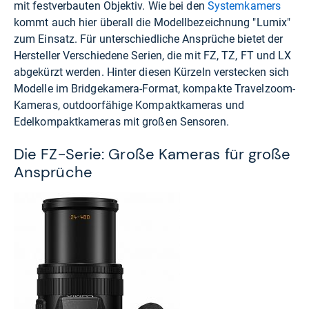
mit festverbauten Objektiv. Wie bei den
Systemkamers
kommt auch hier überall die Modellbezeichnung "Lumix"
zum Einsatz. Für unterschiedliche Ansprüche bietet der
Hersteller Verschiedene Serien, die mit FZ, TZ, FT und LX
abgekürzt werden. Hinter diesen Kürzeln verstecken sich
Modelle im Bridgekamera-Format, kompakte Travelzoom-
Kameras, outdoorfähige Kompaktkameras und
Edelkompaktkameras mit großen Sensoren.
Die FZ-Serie: Große Kameras für große
Ansprüche