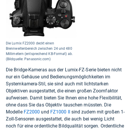
Die Lumix FZ2000 deckt einen
Brennweitenbereich zwischen 24 und 480
Millimetern (entsprechend KB-Format) ab.
(Bildquelle: Panasonic.com)
Die Bridge-Kameras aus der Lumix-FZ-Serie bieten nicht
nur ein Gehäuse und Bedienungsmöglichkeiten im
Systemkamera-Stil, sie sind auch mit lichtstarken
Objektiven ausgestattet, die einen großen Zoomfaktor
aufweisen. Damit bieten Sie Ihnen eine hohe Flexibilität,
ohne dass Sie das Objektiv tauschen müssten. Die
Modelle
FZ2000
und
FZ1000 II
sind zudem mit großen 1-
Zoll-Sensoren ausgestattet, die auch bei wenig Licht
noch für eine ordentliche Bildqualität sorgen. Ordentliche