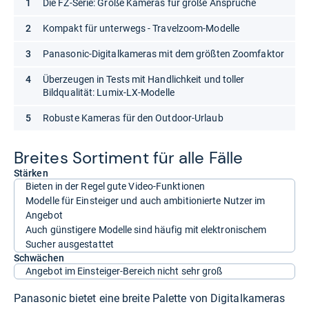
Die FZ-Serie: Große Kameras für große Ansprüche
Kompakt für unterwegs - Travelzoom-Modelle
Panasonic-Digitalkameras mit dem größten Zoomfaktor
Überzeugen in Tests mit Handlichkeit und toller
Bildqualität: Lumix-LX-Modelle
Robuste Kameras für den Outdoor-Urlaub
Brei­tes Sor­ti­ment für alle Fälle
Stärken
Bieten in der Regel gute Video-Funktionen
Modelle für Einsteiger und auch ambitionierte Nutzer im
Angebot
Auch günstigere Modelle sind häufig mit elektronischem
Sucher ausgestattet
Schwächen
Angebot im Einsteiger-Bereich nicht sehr groß
Panasonic bietet eine breite Palette von Digitalkameras