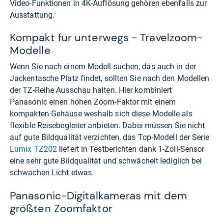
Video-Funktionen in 4K-Auflösung gehören ebenfalls zur
Ausstattung.
Kompakt für unterwegs - Travelzoom-
Modelle
Wenn Sie nach einem Modell suchen, das auch in der
Jackentasche Platz findet, sollten Sie nach den Modellen
der TZ-Reihe Ausschau halten. Hier kombiniert
Panasonic einen hohen Zoom-Faktor mit einem
kompakten Gehäuse weshalb sich diese Modelle als
flexible Reisebegleiter anbieten. Dabei müssen Sie nicht
auf gute Bildqualität verzichten, das Top-Modell der Serie
Lumix TZ202
liefert in Testberichten dank 1-Zoll-Sensor
eine sehr gute Bildqualität und schwächelt lediglich bei
schwachen Licht etwas.
Panasonic-Digitalkameras mit dem
größten Zoomfaktor