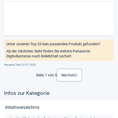
Unter unseren Top 20 kein passendes Produkt gefunden?
Ab der nächsten Seite finden Sie weitere Panasonic
Digitalkameras nach Beliebtheit sortiert.
Neuester Test:
20.07.2026
Seite 1 von 5
Nächste
weiter
Infos zur Kategorie
Inhaltsverzeichnis