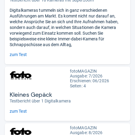
Testbericht über 18 Kameras mit Superzoom
Digitalkameras tummeln sich in ganz verschiedenen
Ausführungen am Markt. Es kommt nicht nur darauf an,
welche Ansprüche Sie an sich und Ihre Aufnahmen haben,
sondern auch darauf, in welchen Situationen die Kamera
vorwiegend zum Einsatz kommen soll. Suchen Sie
beispielsweise eine kleine Immer-dabei-Kamera für
Schnappschüsse aus dem Alltag,
zum Test
fotoMAGAZIN
Ausgabe: 7/2026
Erschienen:
06/2026
Seiten: 4
Kleines Gepäck
Testbericht über 1 Digitalkamera
zum Test
fotoMAGAZIN
Ausgabe: 8/2026