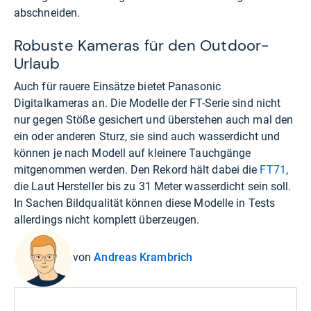
abschneiden.
Robuste Kameras für den Outdoor-
Urlaub
Auch für rauere Einsätze bietet Panasonic
Digitalkameras an. Die Modelle der FT-Serie sind nicht
nur gegen Stöße gesichert und überstehen auch mal den
ein oder anderen Sturz, sie sind auch wasserdicht und
können je nach Modell auf kleinere Tauchgänge
mitgenommen werden. Den Rekord hält dabei die
FT71
,
die Laut Hersteller bis zu 31 Meter wasserdicht sein soll.
In Sachen Bildqualität können diese Modelle in Tests
allerdings nicht komplett überzeugen.
von
Andreas Krambrich