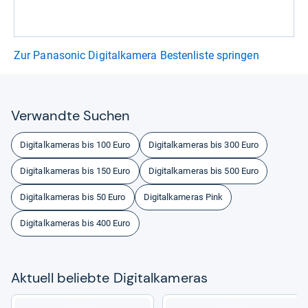
Zur Panasonic Digitalkamera Bestenliste springen
Ver­wandte Suchen
Digitalkameras bis 100 Euro
Digitalkameras bis 300 Euro
Digitalkameras bis 150 Euro
Digitalkameras bis 500 Euro
Digitalkameras bis 50 Euro
Digitalkameras Pink
Digitalkameras bis 400 Euro
Aktu­ell beliebte Digi­tal­ka­me­ras