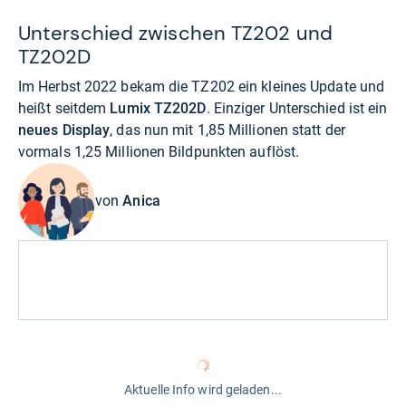
Unterschied zwischen TZ202 und
TZ202D
Im Herbst 2022 bekam die TZ202 ein kleines Update und
heißt seitdem
Lumix TZ202D
. Einziger Unterschied ist ein
neues Display
, das nun mit 1,85 Millionen statt der
vormals 1,25 Millionen Bildpunkten auflöst.
von
Anica
Aktuelle Info wird geladen...