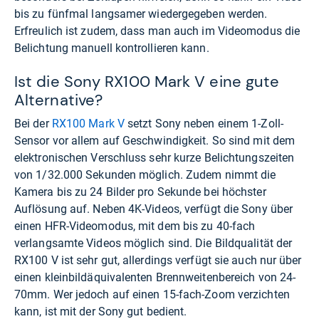
bis zu fünfmal langsamer wiedergegeben werden.
Erfreulich ist zudem, dass man auch im Videomodus die
Belichtung manuell kontrollieren kann.
Ist die Sony RX100 Mark V eine gute
Alternative?
Bei der
RX100 Mark V
setzt Sony neben einem 1-Zoll-
Sensor vor allem auf Geschwindigkeit. So sind mit dem
elektronischen Verschluss sehr kurze Belichtungszeiten
von 1/32.000 Sekunden möglich. Zudem nimmt die
Kamera bis zu 24 Bilder pro Sekunde bei höchster
Auflösung auf. Neben 4K-Videos, verfügt die Sony über
einen HFR-Videomodus, mit dem bis zu 40-fach
verlangsamte Videos möglich sind. Die Bildqualität der
RX100 V ist sehr gut, allerdings verfügt sie auch nur über
einen kleinbildäquivalenten Brennweitenbereich von 24-
70mm. Wer jedoch auf einen 15-fach-Zoom verzichten
kann, ist mit der Sony gut bedient.