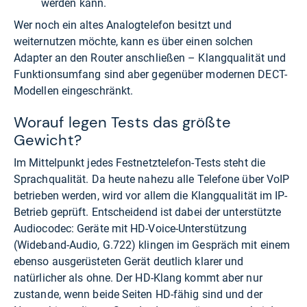
werden kann.
Wer noch ein altes Analogtelefon besitzt und
weiternutzen möchte, kann es über einen solchen
Adapter an den Router anschließen – Klangqualität und
Funktionsumfang sind aber gegenüber modernen DECT-
Modellen eingeschränkt.
Worauf legen Tests das größte
Gewicht?
Im Mittelpunkt jedes Festnetztelefon-Tests steht die
Sprachqualität. Da heute nahezu alle Telefone über VoIP
betrieben werden, wird vor allem die Klangqualität im IP-
Betrieb geprüft. Entscheidend ist dabei der unterstützte
Audiocodec: Geräte mit HD-Voice-Unterstützung
(Wideband-Audio, G.722) klingen im Gespräch mit einem
ebenso ausgerüsteten Gerät deutlich klarer und
natürlicher als ohne. Der HD-Klang kommt aber nur
zustande, wenn beide Seiten HD-fähig sind und der