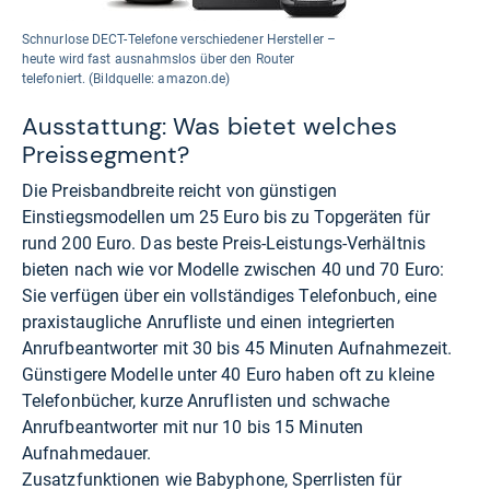
Schnurlose DECT-Telefone verschiedener Hersteller –
heute wird fast ausnahmslos über den Router
telefoniert. (Bildquelle: amazon.de)
Ausstattung: Was bietet welches
Preissegment?
Die Preisbandbreite reicht von günstigen
Einstiegsmodellen um 25 Euro bis zu Topgeräten für
rund 200 Euro. Das beste Preis-Leistungs-Verhältnis
bieten nach wie vor Modelle zwischen 40 und 70 Euro:
Sie verfügen über ein vollständiges Telefonbuch, eine
praxistaugliche Anrufliste und einen integrierten
Anrufbeantworter mit 30 bis 45 Minuten Aufnahmezeit.
Günstigere Modelle unter 40 Euro haben oft zu kleine
Telefonbücher, kurze Anruflisten und schwache
Anrufbeantworter mit nur 10 bis 15 Minuten
Aufnahmedauer.
Zusatzfunktionen wie Babyphone, Sperrlisten für