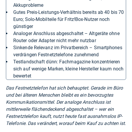
Akkuprobleme
Gutes Preis-Leistungs-Verhältnis bereits ab 40 bis 70
Euro; Solo-Mobilteile für Fritz!Box-Nutzer noch
günstiger
Analoger Anschluss abgeschaltet – Altgeräte ohne
Router oder Adapter nicht mehr nutzbar
Sinkende Relevanz im Privatbereich – Smartphones
verdrängen Festnetztelefone zunehmend
Testlandschaft dünn: Fachmagazine konzentrieren
sich auf wenige Marken, kleine Hersteller kaum noch
bewertet
Das Festnetztelefon hat sich behauptet. Gerade im Büro
und bei älteren Menschen bleibt es ein bevorzugtes
Kommunikationsmittel. Der analoge Anschluss ist
mittlerweile flächendeckend abgeschaltet – wer ein
Festnetztelefon kauft, nutzt heute fast ausnahmslos IP-
Telefonie. Das verändert, worauf beim Kauf zu achten ist.