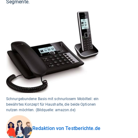
Segmente.
Schnurgebundene Basis mit schnurlosem Mobilteil: ein
bewährtes Konzept für Haushalte, die beide Optionen
nutzen möchten. (Bildquelle: amazon.de)
Redaktion von Testberichte.de