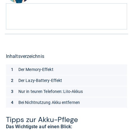
Inhaltsverzeichnis
Der Memory-Effekt
Der Lazy-Battery-Effekt
Nur in teuren Telefonen: LiIo-Akkus
Bei Nichtnutzung Akku entfernen
Tipps zur Akku-​Pflege
Das Wichtigste auf einen Blick: