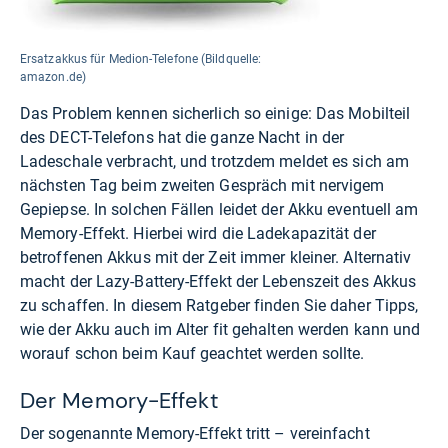
Ersatzakkus für Medion-Telefone (Bildquelle:
amazon.de)
Das Problem kennen sicherlich so einige: Das Mobilteil
des DECT-Telefons hat die ganze Nacht in der
Ladeschale verbracht, und trotzdem meldet es sich am
nächsten Tag beim zweiten Gespräch mit nervigem
Gepiepse. In solchen Fällen leidet der Akku eventuell am
Memory-Effekt. Hierbei wird die Ladekapazität der
betroffenen Akkus mit der Zeit immer kleiner. Alternativ
macht der Lazy-Battery-Effekt der Lebenszeit des Akkus
zu schaffen. In diesem Ratgeber finden Sie daher Tipps,
wie der Akku auch im Alter fit gehalten werden kann und
worauf schon beim Kauf geachtet werden sollte.
Der Memory-Effekt
Der sogenannte Memory-Effekt tritt – vereinfacht