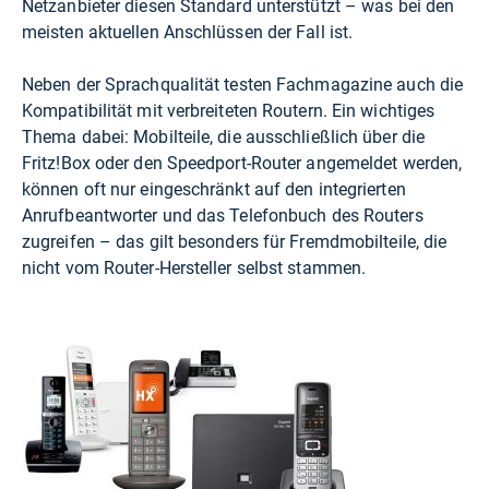
Netzanbieter diesen Standard unterstützt – was bei den
meisten aktuellen Anschlüssen der Fall ist.
Neben der Sprachqualität testen Fachmagazine auch die
Kompatibilität mit verbreiteten Routern. Ein wichtiges
Thema dabei: Mobilteile, die ausschließlich über die
Fritz!Box oder den Speedport-Router angemeldet werden,
können oft nur eingeschränkt auf den integrierten
Anrufbeantworter und das Telefonbuch des Routers
zugreifen – das gilt besonders für Fremdmobilteile, die
nicht vom Router-Hersteller selbst stammen.