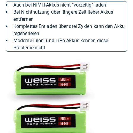
auch bei NiMH-Akkus nicht "vorzeitig" laden
bei Nichtnutzung über längere Zeit lieber Akkus
entfernen
komplettes Entladen über drei Zyklen kann den Akku
regenerieren
moderne LiIon- und LiPo-Akkus kennen diese
Probleme nicht