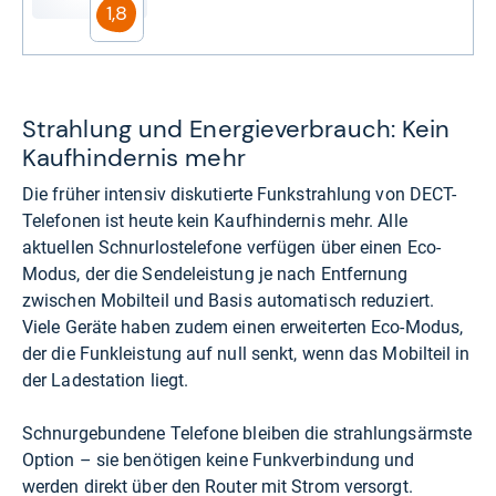
1,8
Strahlung und Energieverbrauch: Kein
Kaufhindernis mehr
Die früher intensiv diskutierte Funkstrahlung von DECT-
Telefonen ist heute kein Kaufhindernis mehr. Alle
aktuellen Schnurlostelefone verfügen über einen Eco-
Modus, der die Sendeleistung je nach Entfernung
zwischen Mobilteil und Basis automatisch reduziert.
Viele Geräte haben zudem einen erweiterten Eco-Modus,
der die Funkleistung auf null senkt, wenn das Mobilteil in
der Ladestation liegt.
Schnurgebundene Telefone bleiben die strahlungsärmste
Option – sie benötigen keine Funkverbindung und
werden direkt über den Router mit Strom versorgt.