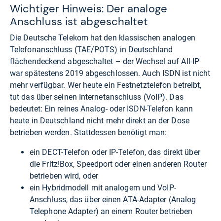
Wichtiger Hinweis: Der analoge
Anschluss ist abgeschaltet
Die Deutsche Telekom hat den klassischen analogen
Telefonanschluss (TAE/POTS) in Deutschland
flächendeckend abgeschaltet – der Wechsel auf All-IP
war spätestens 2019 abgeschlossen. Auch ISDN ist nicht
mehr verfügbar. Wer heute ein Festnetztelefon betreibt,
tut das über seinen Internetanschluss (VoIP). Das
bedeutet: Ein reines Analog- oder ISDN-Telefon kann
heute in Deutschland nicht mehr direkt an der Dose
betrieben werden. Stattdessen benötigt man:
ein DECT-Telefon oder IP-Telefon, das direkt über
die Fritz!Box, Speedport oder einen anderen Router
betrieben wird, oder
ein Hybridmodell mit analogem und VoIP-
Anschluss, das über einen ATA-Adapter (Analog
Telephone Adapter) an einem Router betrieben