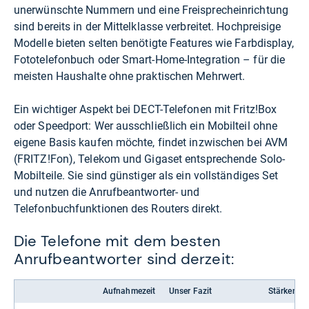
unerwünschte Nummern und eine Freisprecheinrichtung
sind bereits in der Mittelklasse verbreitet. Hochpreisige
Modelle bieten selten benötigte Features wie Farbdisplay,
Fototelefonbuch oder Smart-Home-Integration – für die
meisten Haushalte ohne praktischen Mehrwert.
Ein wichtiger Aspekt bei DECT-Telefonen mit Fritz!Box
oder Speedport: Wer ausschließlich ein Mobilteil ohne
eigene Basis kaufen möchte, findet inzwischen bei AVM
(FRITZ!Fon), Telekom und Gigaset entsprechende Solo-
Mobilteile. Sie sind günstiger als ein vollständiges Set
und nutzen die Anrufbeantworter- und
Telefonbuchfunktionen des Routers direkt.
Die Telefone mit dem besten
Anrufbeantworter sind derzeit:
Aufnahmezeit
Unser Fazit
Stärken