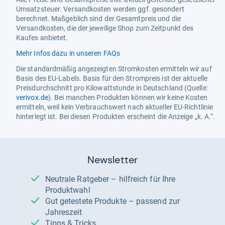
Umsatzsteuer. Versandkosten werden ggf. gesondert
berechnet. Maßgeblich sind der Gesamtpreis und die
Versandkosten, die der jeweilige Shop zum Zeitpunkt des
Kaufes anbietet.
Mehr Infos dazu in unseren FAQs
Die standardmäßig angezeigten Stromkosten ermitteln wir auf
Basis des EU-Labels. Basis für den Strompreis ist der aktuelle
Preisdurchschnitt pro Kilowattstunde in Deutschland (Quelle:
verivox.de
). Bei manchen Produkten können wir keine Kosten
ermitteln, weil kein Verbrauchswert nach aktueller EU-Richtlinie
hinterlegt ist. Bei diesen Produkten erscheint die Anzeige „k. A.“.
Newsletter
Neutrale Ratgeber – hilfreich für Ihre
Produktwahl
Gut getestete Produkte – passend zur
Jahreszeit
Tipps & Tricks