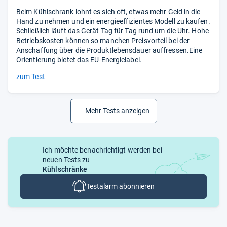
Beim Kühlschrank lohnt es sich oft, etwas mehr Geld in die
Hand zu nehmen und ein energieeffizientes Modell zu kaufen.
Schließlich läuft das Gerät Tag für Tag rund um die Uhr. Hohe
Betriebskosten können so manchen Preisvorteil bei der
Anschaffung über die Produktlebensdauer auffressen.Eine
Orientierung bietet das EU-Energielabel.
zum Test
Mehr Tests anzeigen
Ich möchte benachrichtigt werden bei
neuen Tests zu
Kühlschränke
Testalarm abonnieren