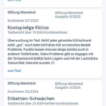
Stiftung Warentest
Stiftung Warentest
Ausgabe: 8/2025
Erschienen: 07/2025
Kostspielige Klötze
Testbericht über 19 Kühl-Kombinationen
Überraschung im Test: Nicht jeder getestete Kühlschrank
kühlt „gut“. Auch beim Einfrieren hat so manches Modell
Probleme. Punkte lassen müssen einige Geräte auch in
anderen Testkriterien. Keine Probleme gibt es dagegen mit
der Temperaturstabilität beim Lagern und mit der Lautstärke.
Testumfeld: Getestet wurden 21
zum Test
Stiftung Warentest
Stiftung Warentest
Ausgabe: 3/2024
Erschienen: 02/2024
Etiketten-Schwächen
Testbericht über 25 Kühl-Gefrier-Kombinationen