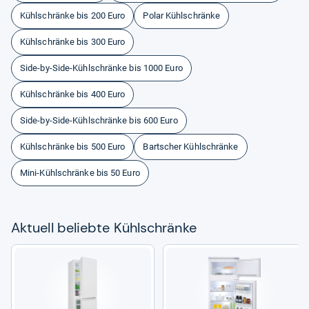
Kühlschränke bis 200 Euro
Polar Kühlschränke
Kühlschränke bis 300 Euro
Side-by-Side-Kühlschränke bis 1000 Euro
Kühlschränke bis 400 Euro
Side-by-Side-Kühlschränke bis 600 Euro
Kühlschränke bis 500 Euro
Bartscher Kühlschränke
Mini-Kühlschränke bis 50 Euro
Aktu­ell beliebte Kühl­schränke