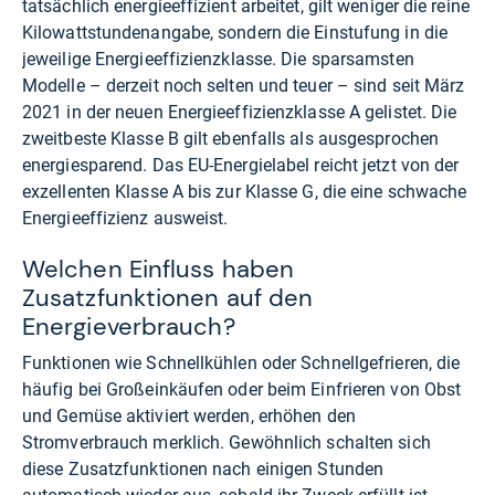
tatsächlich energieeffizient arbeitet, gilt weniger die reine
Kilowattstundenangabe, sondern die Einstufung in die
jeweilige Energieeffizienzklasse. Die sparsamsten
Modelle – derzeit noch selten und teuer – sind seit März
2021 in der neuen Energieeffizienzklasse A gelistet. Die
zweitbeste Klasse B gilt ebenfalls als ausgesprochen
energiesparend. Das EU-Energielabel reicht jetzt von der
exzellenten Klasse A bis zur Klasse G, die eine schwache
Energieeffizienz ausweist.
Welchen Einfluss haben
Zusatzfunktionen auf den
Energieverbrauch?
Funktionen wie Schnellkühlen oder Schnellgefrieren, die
häufig bei Großeinkäufen oder beim Einfrieren von Obst
und Gemüse aktiviert werden, erhöhen den
Stromverbrauch merklich. Gewöhnlich schalten sich
diese Zusatzfunktionen nach einigen Stunden