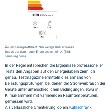
Äußerst energieeffizient. Nur wenige Kühlschränke
tragen auf dem neuen Energieetikett ein A. (Bild:
samsung.com)
In der Regel entsprechen die Ergebnisse professioneller
Tests den Angaben auf den Energielabeln ziemlich
genau. Testmagazine ermitteln dies anhand von
Belastungsprüfungen, bei denen der Stromverbrauch der
Geräte unter unterschiedlichen Bedingungen, etwa in
Klimakammern mit variierenden Raumtemperaturen,
gemessen wird.
Als verlässliche Orientierung, ob ein
Kühlschrank