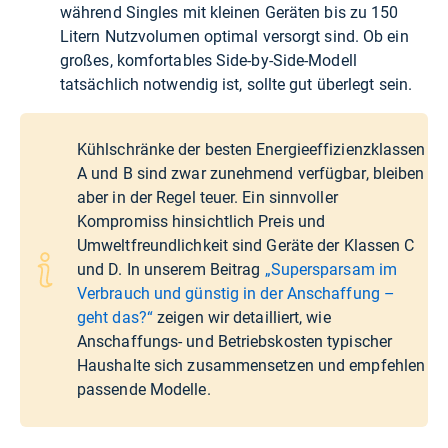
während Singles mit kleinen Geräten bis zu 150
Litern Nutzvolumen optimal versorgt sind. Ob ein
großes, komfortables Side-by-Side-Modell
tatsächlich notwendig ist, sollte gut überlegt sein.
Kühlschränke der besten Energieeffizienzklassen
A und B sind zwar zunehmend verfügbar, bleiben
aber in der Regel teuer. Ein sinnvoller
Kompromiss hinsichtlich Preis und
Umweltfreundlichkeit sind Geräte der Klassen C
und D. In unserem Beitrag
„Supersparsam im
Verbrauch und günstig in der Anschaffung –
geht das?“
zeigen wir detailliert, wie
Anschaffungs- und Betriebskosten typischer
Haushalte sich zusammensetzen und empfehlen
passende Modelle.