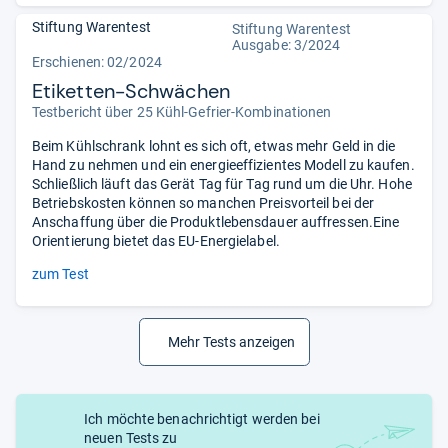
Stiftung Warentest
Stiftung Warentest
Ausgabe: 3/2024
Erschienen: 02/2024
Etiketten-Schwächen
Testbericht über 25 Kühl-Gefrier-Kombinationen
Beim Kühlschrank lohnt es sich oft, etwas mehr Geld in die
Hand zu nehmen und ein energieeffizientes Modell zu kaufen.
Schließlich läuft das Gerät Tag für Tag rund um die Uhr. Hohe
Betriebskosten können so manchen Preisvorteil bei der
Anschaffung über die Produktlebensdauer auffressen.Eine
Orientierung bietet das EU-Energielabel.
zum Test
Mehr Tests anzeigen
Ich möchte benachrichtigt werden bei
neuen Tests zu