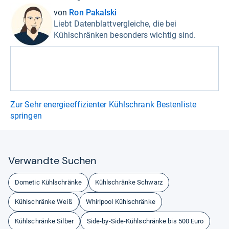
von
Ron Pakalski
Liebt Datenblattvergleiche, die bei
Kühlschränken besonders wichtig sind.
Zur Sehr energieeffizienter Kühlschrank Bestenliste
springen
Ver­wandte Suchen
Dometic Kühlschränke
Kühlschränke Schwarz
Kühlschränke Weiß
Whirlpool Kühlschränke
Kühlschränke Silber
Side-by-Side-Kühlschränke bis 500 Euro