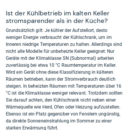
Ist der Kühlbetrieb im kalten Keller
stromsparender als in der Küche?
Grundsätzlich gilt: Je kühler der Aufstellort, desto
weniger Energie verbraucht der Kühlschrank, um im
Inneren niedrige Temperaturen zu halten. Allerdings sind
nicht alle Modelle für unbeheizte Keller geeignet: Nur
Geräte mit der Klimaklasse SN (Subnormal) arbeiten
zuverlässig bei etwa 10 °C Raumtemperatur im Keller.
Wird ein Gerät ohne diese Klassifizierung in kälteren
Räumen betrieben, kann der Stromverbrauch deutlich
steigen. In beheizten Räumen mit Temperaturen über 16
°C ist die Klimaklasse weniger relevant. Trotzdem sollten
Sie darauf achten, den Kühlschrank nicht neben einer
Wärmequelle wie Herd, Ofen oder Heizung aufzustellen.
Ebenso ist ein Platz gegenüber von Fenstern ungünstig,
da direkte Sonneneinstrahlung im Sommer zu einer
starken Erwärmung führt.