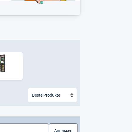
Anpassen