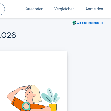
Kategorien
Vergleichen
Anmelden
Suchen
Wir sind nachhaltig
/2026