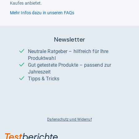
Kaufes anbietet.
Mehr Infos dazu in unseren FAQs
Newsletter
Neutrale Ratgeber – hilfreich für Ihre
Produktwahl
Gut getestete Produkte – passend zur
Jahreszeit
Tipps & Tricks
Datenschutz und Widerruf