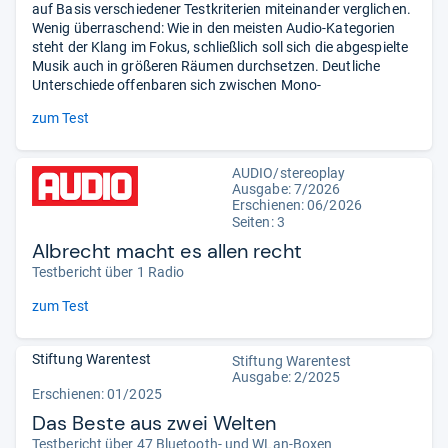
auf Basis verschiedener Testkriterien miteinander verglichen.
Wenig überraschend: Wie in den meisten Audio-Kategorien
steht der Klang im Fokus, schließlich soll sich die abgespielte
Musik auch in größeren Räumen durchsetzen. Deutliche
Unterschiede offenbaren sich zwischen Mono-
zum Test
AUDIO/stereoplay
Ausgabe: 7/2026
Erschienen:
06/2026
Seiten: 3
Albrecht macht es allen recht
Testbericht über 1 Radio
zum Test
Stiftung Warentest
Stiftung Warentest
Ausgabe: 2/2025
Erschienen: 01/2025
Das Beste aus zwei Welten
Testbericht über 47 Bluetooth- und WLan-Boxen