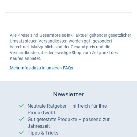
Alle Preise sind Gesamtpreise inkl. aktuell geltender gesetzlicher
Umsatzsteuer. Versandkosten werden ggf. gesondert
berechnet. Maßgeblich sind der Gesamtpreis und die
Versandkosten, die der jeweilige Shop zum Zeitpunkt des
Kaufes anbietet.
Mehr Infos dazu in unseren FAQs
Newsletter
Neutrale Ratgeber – hilfreich für Ihre
Produktwahl
Gut getestete Produkte – passend zur
Jahreszeit
Tipps & Tricks