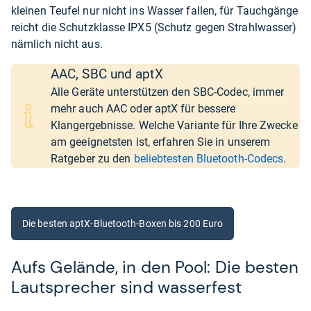
kleinen Teufel nur nicht ins Wasser fallen, für Tauchgänge
reicht die Schutzklasse IPX5 (Schutz gegen Strahlwasser)
nämlich nicht aus.
AAC, SBC und aptX
Alle Geräte unterstützen den SBC-Codec, immer
mehr auch AAC oder aptX für bessere
Klangergebnisse. Welche Variante für Ihre Zwecke
am geeignetsten ist, erfahren Sie in unserem
Ratgeber zu den
beliebtesten Bluetooth-Codecs
.
Die besten aptX-Bluetooth-Boxen bis 200 Euro
Aufs Gelände, in den Pool: Die besten
Lautsprecher sind wasserfest