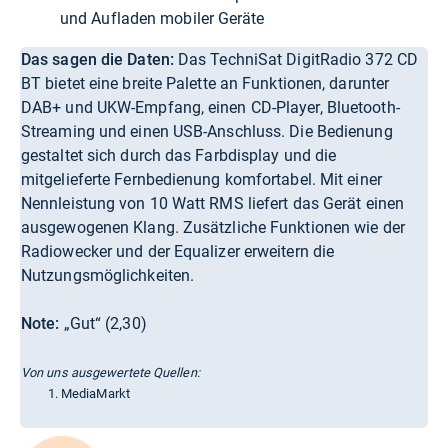
und Aufladen mobiler Geräte
Das sagen die Daten:
Das TechniSat DigitRadio 372 CD
BT bietet eine breite Palette an Funktionen, darunter
DAB+ und UKW-Empfang, einen CD-Player, Bluetooth-
Streaming und einen USB-Anschluss. Die Bedienung
gestaltet sich durch das Farbdisplay und die
mitgelieferte Fernbedienung komfortabel. Mit einer
Nennleistung von 10 Watt RMS liefert das Gerät einen
ausgewogenen Klang. Zusätzliche Funktionen wie der
Radiowecker und der Equalizer erweitern die
Nutzungsmöglichkeiten.
Note:
„Gut“ (2,30)
Von uns ausgewertete Quellen:
MediaMarkt