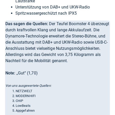
Lautstärke
Unterstützung von DAB+ und UKW-Radio
Spritzwassergeschützt nach IPX5
Das sagen die Quellen:
Der Teufel Boomster 4 überzeugt
durch kraftvollen Klang und lange Akkulaufzeit. Die
Dynamore-Technologie erweitert die Stereo-Bühne, und
die Ausstattung mit DAB+ und UKW-Radio sowie USB-C-
Anschluss bietet vielseitige Nutzungsmöglichkeiten.
Allerdings wird das Gewicht von 3,75 Kilogramm als
Nachteil für die Mobilität genannt.
Note:
„Gut“ (1,70)
Von uns ausgewertete Quellen:
NETZWELT
MODERNHIFI
CHIP
LowBeats
Appgefahren