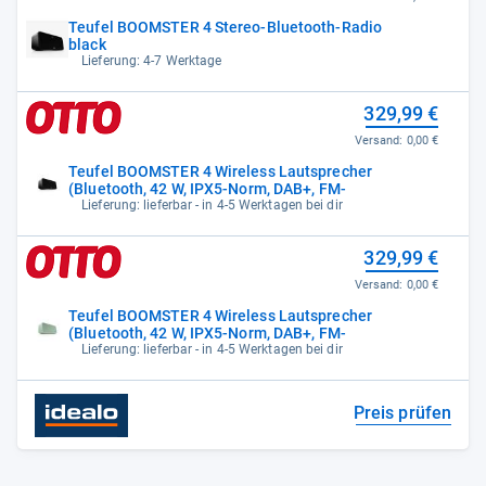
Teufel BOOMSTER 4 Stereo-Bluetooth-Radio
black
Lieferung: 4-7 Werktage
329,99 €
Versand:
0,00 €
Teufel BOOMSTER 4 Wireless Lautsprecher
(Bluetooth, 42 W, IPX5-Norm, DAB+, FM-
Lieferung: lieferbar - in 4-5 Werktagen bei dir
329,99 €
Versand:
0,00 €
Teufel BOOMSTER 4 Wireless Lautsprecher
(Bluetooth, 42 W, IPX5-Norm, DAB+, FM-
Lieferung: lieferbar - in 4-5 Werktagen bei dir
Preis prüfen