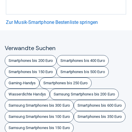
Zur Musik-Smartphone Bestenliste springen
Ver­wandte Suchen
Smartphones bis 200 Euro
Smartphones bis 400 Euro
Smartphones bis 150 Euro
Smartphones bis 500 Euro
Gaming-Handys
Smartphones bis 250 Euro
Wasserdichte Handys
Samsung Smartphones bis 200 Euro
Samsung Smartphones bis 300 Euro
Smartphones bis 600 Euro
Samsung Smartphones bis 100 Euro
Smartphones bis 350 Euro
Samsung Smartphones bis 150 Euro