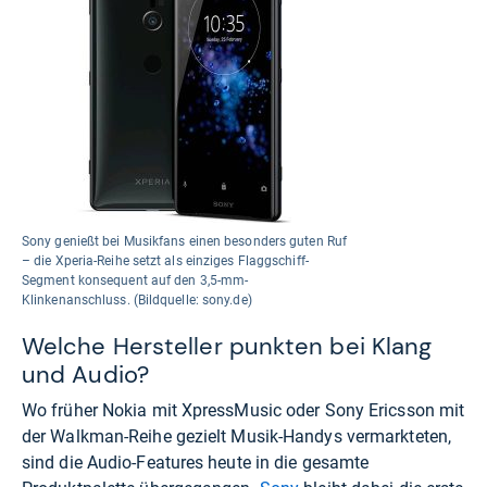
Sony genießt bei Musikfans einen besonders guten Ruf
– die Xperia-Reihe setzt als einziges Flaggschiff-
Segment konsequent auf den 3,5-mm-
Klinkenanschluss. (Bildquelle: sony.de)
Welche Hersteller punkten bei Klang
und Audio?
Wo früher Nokia mit XpressMusic oder Sony Ericsson mit
der Walkman-Reihe gezielt Musik-Handys vermarkteten,
sind die Audio-Features heute in die gesamte