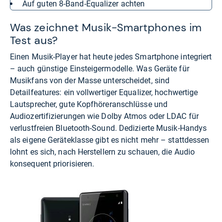
auf guten 8-Band-Equalizer achten
Was zeichnet Musik-Smartphones im
Test aus?
Einen Musik-Player hat heute jedes Smartphone integriert
– auch günstige Einsteigermodelle. Was Geräte für
Musikfans von der Masse unterscheidet, sind
Detailfeatures: ein vollwertiger Equalizer, hochwertige
Lautsprecher, gute Kopfhöreranschlüsse und
Audiozertifizierungen wie Dolby Atmos oder LDAC für
verlustfreien Bluetooth-Sound. Dedizierte Musik-Handys
als eigene Geräteklasse gibt es nicht mehr – stattdessen
lohnt es sich, nach Herstellern zu schauen, die Audio
konsequent priorisieren.