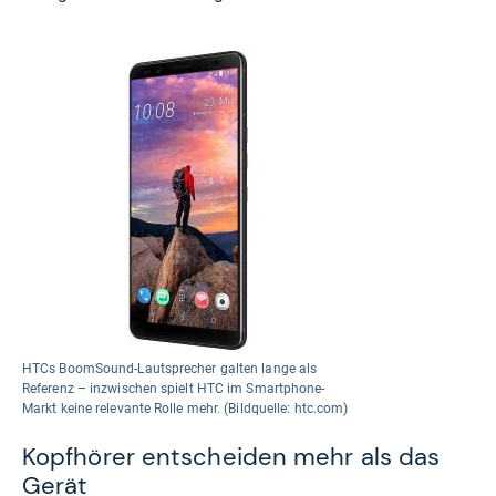
HTCs BoomSound-Lautsprecher galten lange als
Referenz – inzwischen spielt HTC im Smartphone-
Markt keine relevante Rolle mehr. (Bildquelle: htc.com)
Kopfhörer entscheiden mehr als das
Gerät