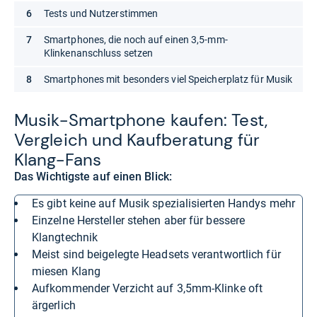
Tests und Nutzerstimmen
Smartphones, die noch auf einen 3,5-mm-
Klinkenanschluss setzen
Smartphones mit besonders viel Speicherplatz für Musik
Musik-​Smart­phone kau­fen: Test,
Ver­gleich und Kauf­be­ra­tung für
Klang-​Fans
Das Wichtigste auf einen Blick:
es gibt keine auf Musik spezialisierten Handys mehr
einzelne Hersteller stehen aber für bessere
Klangtechnik
meist sind beigelegte Headsets verantwortlich für
miesen Klang
aufkommender Verzicht auf 3,5mm-Klinke oft
ärgerlich