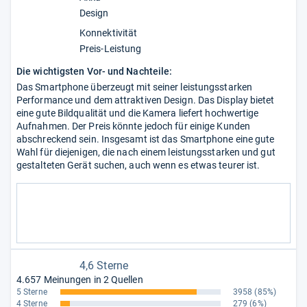
Design
Konnektivität
Preis-Leistung
Die wichtigsten Vor- und Nachteile:
Das Smartphone überzeugt mit seiner leistungsstarken
Performance und dem attraktiven Design. Das Display bietet
eine gute Bildqualität und die Kamera liefert hochwertige
Aufnahmen. Der Preis könnte jedoch für einige Kunden
abschreckend sein. Insgesamt ist das Smartphone eine gute
Wahl für diejenigen, die nach einem leistungsstarken und gut
gestalteten Gerät suchen, auch wenn es etwas teurer ist.
4,6 Sterne
4.657 Meinungen in 2 Quellen
5 Sterne
3958
(85%)
4 Sterne
279
(6%)