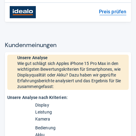
Preis prüfen
Kun­den­mei­nun­gen
Unsere Analyse
Wie gut schlägt sich Apples iPhone 15 Pro Max in den
wichtigsten Bewertungskriterien für Smartphones, wie
Displayqualität oder Akku? Dazu haben wir geprüfte
Erfahrungsberichte analysiert und das Ergebnis für Sie
zusammengefasst:
Unsere Analyse nach Kriterien:
Display
Leistung
Kamera
Bedienung
Akku