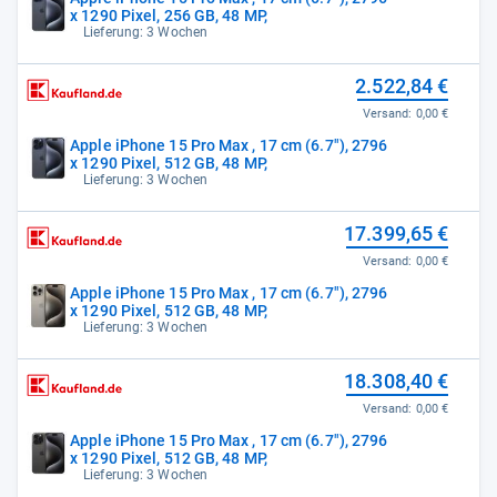
x 1290 Pixel, 256 GB, 48 MP,
Lieferung: 3 Wochen
2.522,84 €
Versand:
0,00 €
Apple iPhone 15 Pro Max , 17 cm (6.7"), 2796
x 1290 Pixel, 512 GB, 48 MP,
Lieferung: 3 Wochen
17.399,65 €
Versand:
0,00 €
Apple iPhone 15 Pro Max , 17 cm (6.7"), 2796
x 1290 Pixel, 512 GB, 48 MP,
Lieferung: 3 Wochen
18.308,40 €
Versand:
0,00 €
Apple iPhone 15 Pro Max , 17 cm (6.7"), 2796
x 1290 Pixel, 512 GB, 48 MP,
Lieferung: 3 Wochen