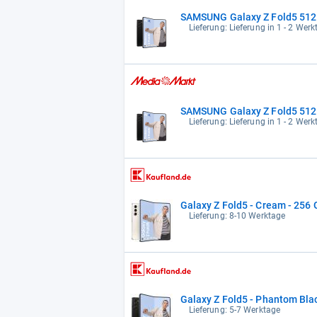
SAMSUNG Galaxy Z Fold5 512
Lieferung: Lieferung in 1 - 2 Wer
SAMSUNG Galaxy Z Fold5 512
Lieferung: Lieferung in 1 - 2 Wer
Galaxy Z Fold5 - Cream - 256
Lieferung: 8-10 Werktage
Galaxy Z Fold5 - Phantom Bla
Lieferung: 5-7 Werktage