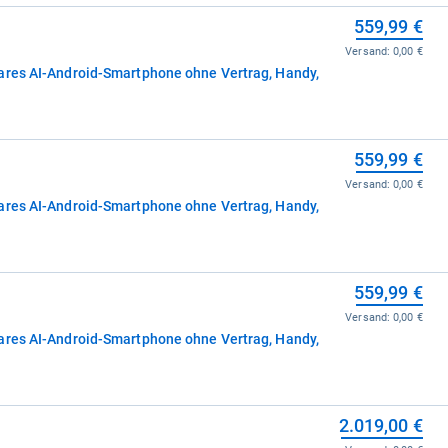
559,99 €
Versand:
0,00 €
ares AI-Android-Smartphone ohne Vertrag, Handy,
559,99 €
Versand:
0,00 €
ares AI-Android-Smartphone ohne Vertrag, Handy,
559,99 €
Versand:
0,00 €
ares AI-Android-Smartphone ohne Vertrag, Handy,
2.019,00 €