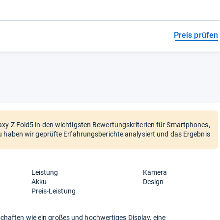
Preis prüfen
xy Z Fold5 in den wichtigsten Bewertungskriterien für Smartphones,
u haben wir geprüfte Erfahrungsberichte analysiert und das Ergebnis
Leistung
Kamera
Akku
Design
Preis-Leistung
chaften wie ein großes und hochwertiges Display, eine