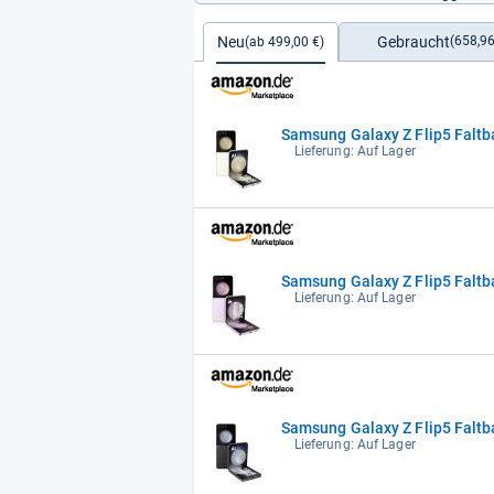
Gebraucht
Neu
(658,96
(ab 499,00 €)
Samsung Galaxy Z Flip5 Faltb
Lieferung: Auf Lager
Samsung Galaxy Z Flip5 Faltb
Lieferung: Auf Lager
Samsung Galaxy Z Flip5 Faltb
Lieferung: Auf Lager