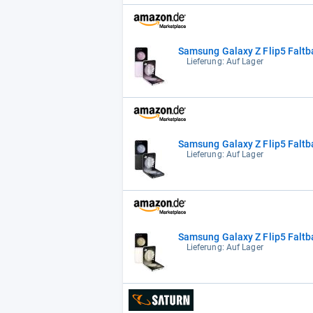
Samsung Galaxy Z Flip5 Faltb
Lieferung: Auf Lager
Samsung Galaxy Z Flip5 Faltb
Lieferung: Auf Lager
Samsung Galaxy Z Flip5 Faltb
Lieferung: Auf Lager