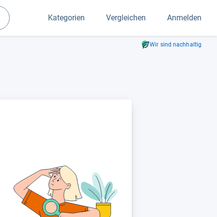
Kategorien
Vergleichen
Anmelden
Suchen
Wir sind nachhaltig