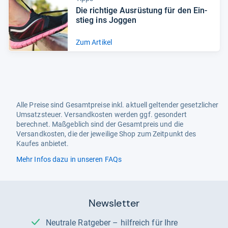
Die rich­tige Aus­rüs­tung für den Ein­
stieg ins Jog­gen
Zum Artikel
Alle Preise sind Gesamtpreise inkl. aktuell geltender gesetzlicher
Umsatzsteuer. Versandkosten werden ggf. gesondert
berechnet. Maßgeblich sind der Gesamtpreis und die
Versandkosten, die der jeweilige Shop zum Zeitpunkt des
Kaufes anbietet.
Mehr Infos dazu in unseren FAQs
Newsletter
Neutrale Ratgeber – hilfreich für Ihre