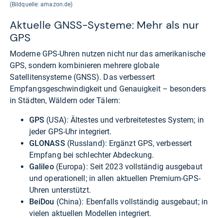
(Bildquelle: amazon.de)
Aktuelle GNSS-Systeme: Mehr als nur
GPS
Moderne GPS-Uhren nutzen nicht nur das amerikanische
GPS, sondern kombinieren mehrere globale
Satellitensysteme (GNSS). Das verbessert
Empfangsgeschwindigkeit und Genauigkeit – besonders
in Städten, Wäldern oder Tälern:
GPS
(USA): Ältestes und verbreitetestes System; in
jeder GPS-Uhr integriert.
GLONASS
(Russland): Ergänzt GPS, verbessert
Empfang bei schlechter Abdeckung.
Galileo
(Europa): Seit 2023 vollständig ausgebaut
und operationell; in allen aktuellen Premium-GPS-
Uhren unterstützt.
BeiDou
(China): Ebenfalls vollständig ausgebaut; in
vielen aktuellen Modellen integriert.