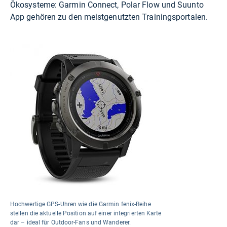
Ökosysteme: Garmin Connect, Polar Flow und Suunto
App gehören zu den meistgenutzten Trainingsportalen.
Hochwertige GPS-Uhren wie die Garmin fenix-Reihe
stellen die aktuelle Position auf einer integrierten Karte
dar – ideal für Outdoor-Fans und Wanderer.