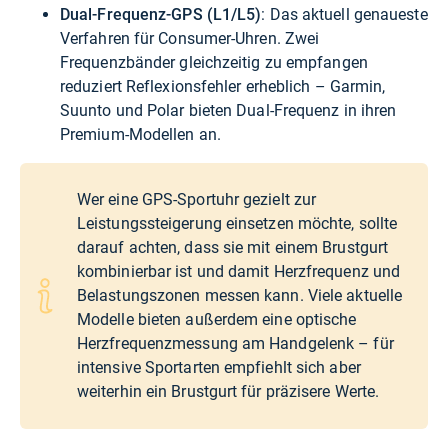
Dual-Frequenz-GPS (L1/L5)
: Das aktuell genaueste
Verfahren für Consumer-Uhren. Zwei
Frequenzbänder gleichzeitig zu empfangen
reduziert Reflexionsfehler erheblich – Garmin,
Suunto und Polar bieten Dual-Frequenz in ihren
Premium-Modellen an.
Wer eine GPS-Sportuhr gezielt zur
Leistungssteigerung einsetzen möchte, sollte
darauf achten, dass sie mit einem Brustgurt
kombinierbar ist und damit Herzfrequenz und
Belastungszonen messen kann. Viele aktuelle
Modelle bieten außerdem eine optische
Herzfrequenzmessung am Handgelenk – für
intensive Sportarten empfiehlt sich aber
weiterhin ein Brustgurt für präzisere Werte.