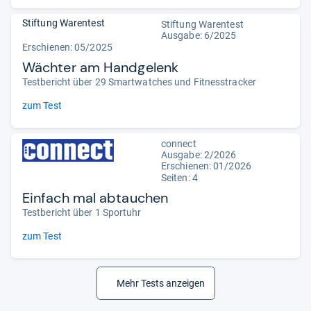
Stiftung Warentest
Stiftung Warentest
Ausgabe: 6/2025
Erschienen: 05/2025
Wächter am Handgelenk
Testbericht über 29 Smartwatches und Fitnesstracker
zum Test
connect
Ausgabe: 2/2026
Erschienen: 01/2026
Seiten: 4
Einfach mal abtauchen
Testbericht über 1 Sportuhr
zum Test
Mehr Tests anzeigen