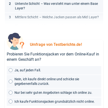
Unterste Schicht – Was versteht man unter einem Base
Layer?
Mittlere Schicht – Welche Jacken passen als Mid Layer?
Fleecejacke – ideal für gemütliche Hüttenabende
Umfrage von Testberichte.de!
Probieren Sie Funktionsjacken vor dem Online-Kauf in
einem Geschäft an?
Ja, auf jeden Fall.
Nein, ich kaufe direkt online und schicke sie
gegebenenfalls zurück.
Nur bei sehr guten Angeboten schlage ich online zu.
Ich kaufe Funktionsjacken grundsätzlich nicht online.