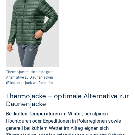
Thermojacken sind eine gute
Alternative zu Daunenjacken
(Bildquelle: jack-wolfskin.de)
Thermojacke – optimale Alternative zur
Daunenjacke
Bei
kalten Temperaturen im Winter
, bei alpinen
Hochtouren oder Expeditionen in Polarregionen sowie
generell bei kühlem Wetter im Alltag eignen sich