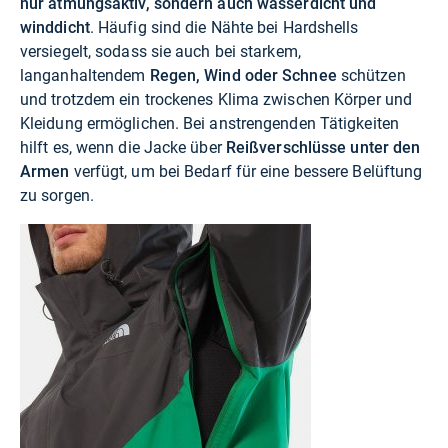
nur atmungsaktiv, sondern auch wasserdicht und
winddicht
. Häufig sind die Nähte bei Hardshells
versiegelt, sodass sie auch bei starkem,
langanhaltendem
Regen, Wind oder Schnee
schützen
und trotzdem ein trockenes Klima zwischen Körper und
Kleidung ermöglichen. Bei anstrengenden Tätigkeiten
hilft es, wenn die Jacke über
Reißverschlüsse unter den
Armen
verfügt, um bei Bedarf für eine bessere Belüftung
zu sorgen.