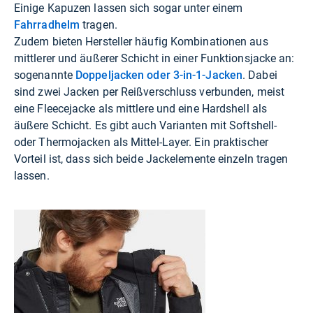
Einige Kapuzen lassen sich sogar unter einem
Fahrradhelm
tragen.
Zudem bieten Hersteller häufig Kombinationen aus
mittlerer und äußerer Schicht in einer Funktionsjacke an:
sogenannte
Doppeljacken oder 3-in-1-Jacken
. Dabei
sind zwei Jacken per Reißverschluss verbunden, meist
eine Fleecejacke als mittlere und eine Hardshell als
äußere Schicht. Es gibt auch Varianten mit Softshell-
oder Thermojacken als Mittel-Layer. Ein praktischer
Vorteil ist, dass sich beide Jackelemente einzeln tragen
lassen.