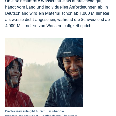
Ob eine bestimmte Wassersäule als ausreichend gilt,
hängt vom Land und individuellen Anforderungen ab. In
Deutschland wird ein Material schon ab 1.000 Millimeter
als wasserdicht angesehen, während die Schweiz erst ab
4.000 Millimetern von Wasserdichtigkeit spricht.
Die Wassersäule gibt Aufschluss über die
Wasserdichtigkeit einer Funktionsjacke (Bildquelle: