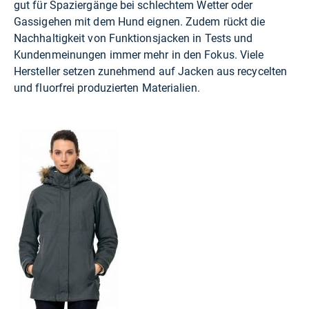
gut für Spaziergänge bei schlechtem Wetter oder
Gassigehen mit dem Hund eignen. Zudem rückt die
Nachhaltigkeit von Funktionsjacken in Tests und
Kundenmeinungen immer mehr in den Fokus. Viele
Hersteller setzen zunehmend auf Jacken aus recycelten
und fluorfrei produzierten Materialien.