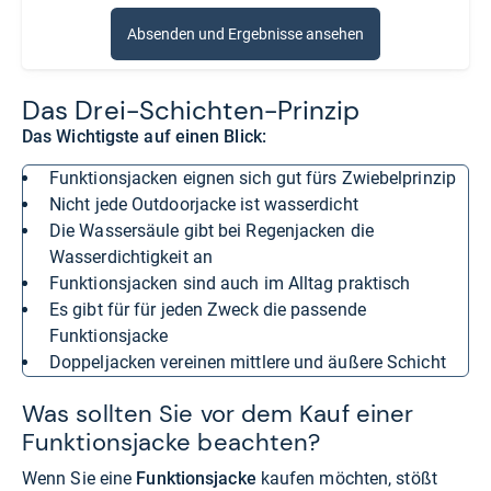
Absenden und Ergebnisse ansehen
Das Drei-​Schich­ten-​Prin­zip
Das Wichtigste auf einen Blick:
Funktionsjacken eignen sich gut fürs Zwiebelprinzip
Nicht jede Outdoorjacke ist wasserdicht
Die Wassersäule gibt bei Regenjacken die
Wasserdichtigkeit an
Funktionsjacken sind auch im Alltag praktisch
Es gibt für für jeden Zweck die passende
Funktionsjacke
Doppeljacken vereinen mittlere und äußere Schicht
Was sollten Sie vor dem Kauf einer
Funktionsjacke beachten?
Wenn Sie eine
Funktionsjacke
kaufen möchten, stößt