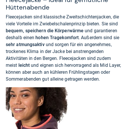
Hüttenabende
Fleecejacken sind klassische Zweitschichtenjacken, die
viele Vorteile im Zwiebelschalenprinzip bieten. Sie sind
bequem, speichern die Körperwärme
und garantieren
deshalb einen
hohen Tragekomfort
. Außerdem sind sie
sehr atmungsaktiv
und sorgen für ein angenehmes,
trockenes Klima in der Jacke bei anstrengenden
Aktivitäten in den Bergen. Fleecejacken sind zudem
meist
leicht
und eignen sich hervorragend als Mid Layer,
können aber auch an kühleren Frühlingstagen oder
Sommerabenden gut alleine getragen werden.