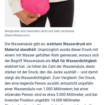
Windjacken sind besonders leicht und klein verstaubar
(thenorthface.com)
Die Wassersäule gibt an,
welchem Wasserdruck ein
Material standhält
. Ursprünglich wurde dieser Druck mit
einem mit Wasser gefüllten Rohr gemessen, woraus sich
der Begriff Wassersäule als
Maß für Wasserdichtigkeit
etabliert hat. Je höher die Zahl der Wassersäule, desto
stärker ist der Druck, den die Jacke aushält – und damit
steigt die Wasserdichtigkeit. Zum Vergleich: Der Druck,
den eine liegende Person ausübt, entspricht ungefähr
einer Wassersäule von 1.000 Millimetern; bei einer
sitzenden Person sind es etwa 5.000 Millimeter; und bei
kniender Position ungefähr 14.000 Millimeter.