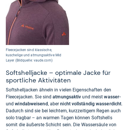
Fleecejacken sind klassische,
kuschelige und atmungsaktive Mid
Layer (Bildquelle: vaude.com)
Softshelljacke – optimale Jacke für
sportliche Aktivitäten
Softshelljacken ähneln in vielen Eigenschaften den
Fleecejacken. Sie sind
atmungsaktiv
und meist
wasser-
und
windabweisend
, aber
nicht vollständig wasserdicht
.
Dadurch sind sie bei leichtem, kurzzeitigem Regen auch
solo tragbar – an warmen Tagen können Softshells
somit die äußerste Schicht sein. Die Wassersäule von