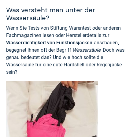
Was versteht man unter der
Wassersäule?
Wenn Sie Tests von Stiftung Warentest oder anderen
Fachmagazinen lesen oder Herstellerdetails zur
Wasserdichtigkeit von Funktionsjacken
anschauen,
begegnet Ihnen oft der Begriff
Wassersäule
. Doch was
genau bedeutet das? Und wie hoch sollte die
Wassersäule für eine gute Hardshell oder Regenjacke
sein?