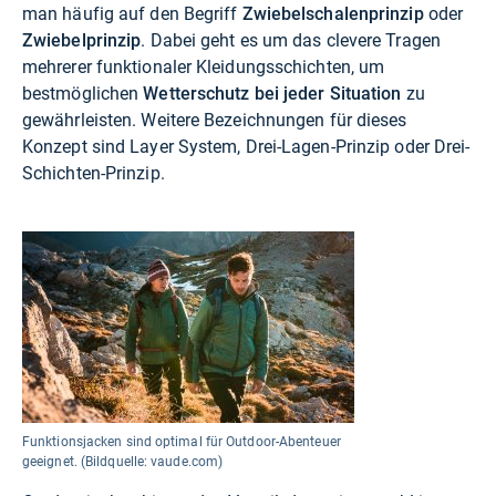
man häufig auf den Begriff
Zwiebelschalenprinzip
oder
Zwiebelprinzip
. Dabei geht es um das clevere Tragen
mehrerer funktionaler Kleidungsschichten, um
bestmöglichen
Wetterschutz bei jeder Situation
zu
gewährleisten. Weitere Bezeichnungen für dieses
Konzept sind Layer System, Drei-Lagen-Prinzip oder Drei-
Schichten-Prinzip.
Funktionsjacken sind optimal für Outdoor-Abenteuer
geeignet. (Bildquelle: vaude.com)