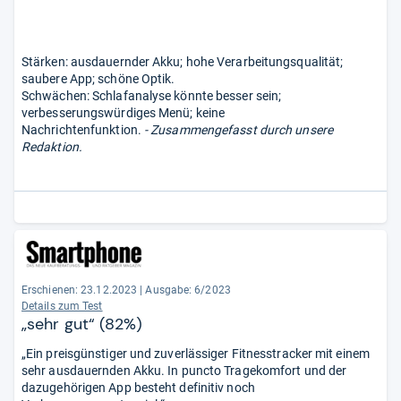
Stärken: ausdauernder Akku; hohe Verarbeitungsqualität;
saubere App; schöne Optik.
Schwächen: Schlafanalyse könnte besser sein;
verbesserungswürdiges Menü; keine
Nachrichtenfunktion.
- Zusammengefasst durch unsere
Redaktion.
Erschienen: 23.12.2023
|
Ausgabe: 6/2023
Details zum Test
„sehr gut“ (82%)
„Ein preisgünstiger und zuverlässiger Fitnesstracker mit einem
sehr ausdauernden Akku. In puncto Tragekomfort und der
dazugehörigen App besteht definitiv noch