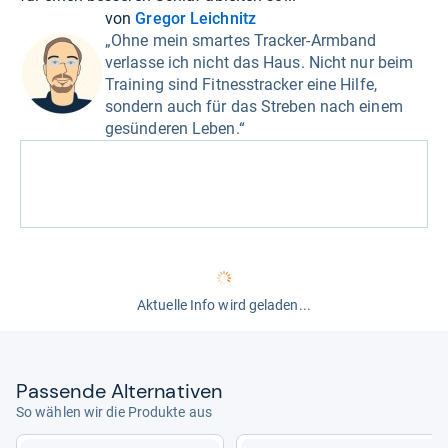
von
Gregor Leichnitz
„Ohne mein smartes Tracker-Armband
verlasse ich nicht das Haus. Nicht nur beim
Training sind Fitnesstracker eine Hilfe,
sondern auch für das Streben nach einem
gesünderen Leben.“
Aktuelle Info wird geladen...
Pas­sende Alter­na­ti­ven
So wählen wir die Produkte aus