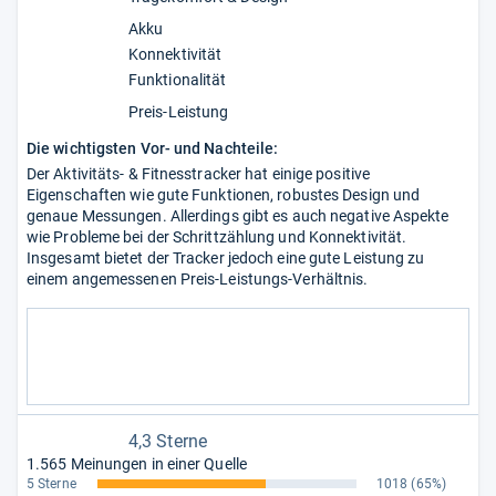
Akku
Konnektivität
Funktionalität
Preis-Leistung
Die wichtigsten Vor- und Nachteile:
Der Aktivitäts- & Fitnesstracker hat einige positive
Eigenschaften wie gute Funktionen, robustes Design und
genaue Messungen. Allerdings gibt es auch negative Aspekte
wie Probleme bei der Schrittzählung und Konnektivität.
Insgesamt bietet der Tracker jedoch eine gute Leistung zu
einem angemessenen Preis-Leistungs-Verhältnis.
4,3 Sterne
1.565 Meinungen in einer Quelle
5 Sterne
1018
(65%)