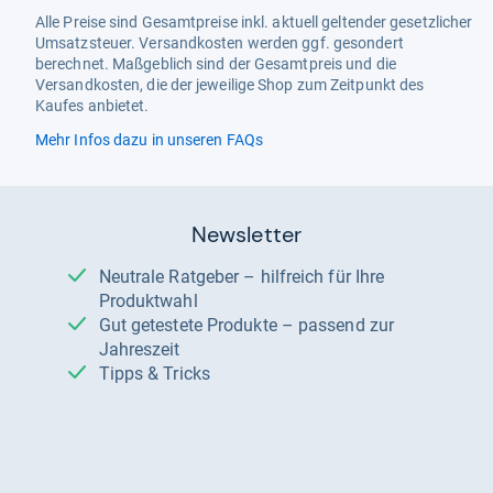
Alle Preise sind Gesamtpreise inkl. aktuell geltender gesetzlicher
Umsatzsteuer. Versandkosten werden ggf. gesondert
berechnet. Maßgeblich sind der Gesamtpreis und die
Versandkosten, die der jeweilige Shop zum Zeitpunkt des
Kaufes anbietet.
Mehr Infos dazu in unseren FAQs
Newsletter
Neutrale Ratgeber – hilfreich für Ihre
Produktwahl
Gut getestete Produkte – passend zur
Jahreszeit
Tipps & Tricks