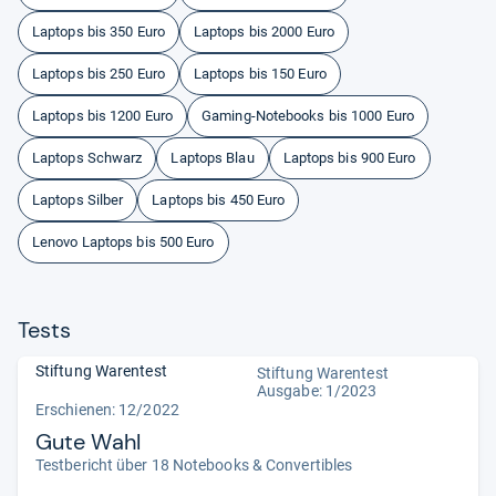
Laptops bis 350 Euro
Laptops bis 2000 Euro
Laptops bis 250 Euro
Laptops bis 150 Euro
Laptops bis 1200 Euro
Gaming-Notebooks bis 1000 Euro
Laptops Schwarz
Laptops Blau
Laptops bis 900 Euro
Laptops Silber
Laptops bis 450 Euro
Lenovo Laptops bis 500 Euro
Tests
Stiftung Warentest
Stiftung Warentest
Ausgabe: 1/2023
Erschienen: 12/2022
Gute Wahl
Testbericht über 18 Notebooks & Convertibles