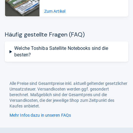
Zum Artikel
Häu­fig gestellte Fra­gen (FAQ)
Welche Toshiba Satellite Notebooks sind die
besten?
Alle Preise sind Gesamtpreise inkl. aktuell geltender gesetzlicher
Umsatzsteuer. Versandkosten werden ggf. gesondert
berechnet. Maßgeblich sind der Gesamtpreis und die
Versandkosten, die der jeweilige Shop zum Zeitpunkt des
Kaufes anbietet.
Mehr Infos dazu in unseren FAQs