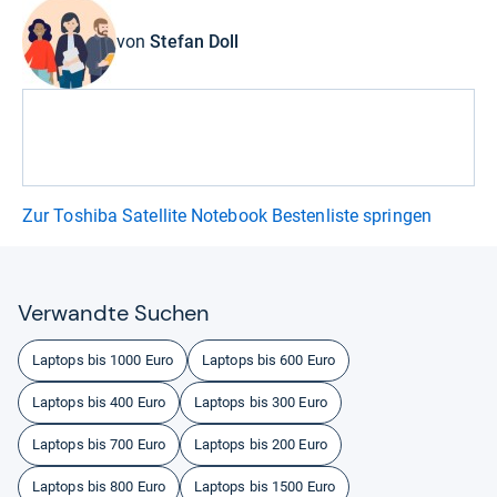
von
Stefan Doll
Zur Toshiba Satellite Notebook Bestenliste springen
Ver­wandte Suchen
Laptops bis 1000 Euro
Laptops bis 600 Euro
Laptops bis 400 Euro
Laptops bis 300 Euro
Laptops bis 700 Euro
Laptops bis 200 Euro
Laptops bis 800 Euro
Laptops bis 1500 Euro