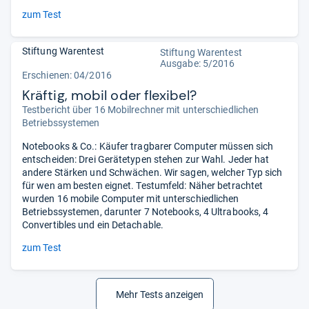
zum Test
Stiftung Warentest
Stiftung Warentest
Ausgabe: 5/2016
Erschienen: 04/2016
Kräftig, mobil oder flexibel?
Testbericht über 16 Mobilrechner mit unterschiedlichen
Betriebssystemen
Notebooks & Co.: Käufer tragbarer Computer müssen sich
entscheiden: Drei Gerätetypen stehen zur Wahl. Jeder hat
andere Stärken und Schwächen. Wir sagen, welcher Typ sich
für wen am besten eignet. Testumfeld: Näher betrachtet
wurden 16 mobile Computer mit unterschiedlichen
Betriebssystemen, darunter 7 Notebooks, 4 Ultrabooks, 4
Convertibles und ein Detachable.
zum Test
Mehr Tests anzeigen