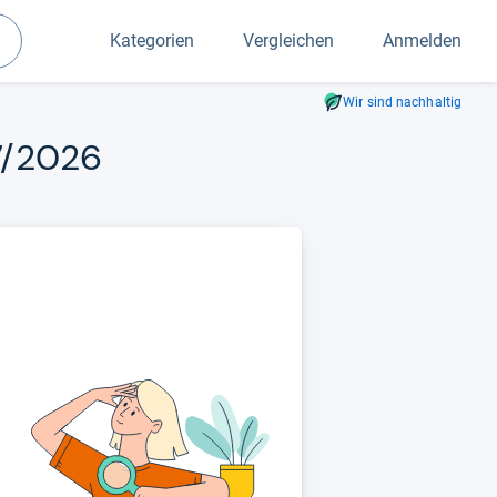
Kategorien
Vergleichen
Anmelden
Suchen
Wir sind nachhaltig
07/2026