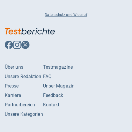
Datenschutz und Widerruf
Auf
Auf
Auf
Facebook
Instagram
X
folgen
folgen
folgen
Über uns
Testmagazine
Unsere Redaktion
FAQ
Presse
Unser Magazin
Karriere
Feedback
Partnerbereich
Kontakt
Unsere Kategorien