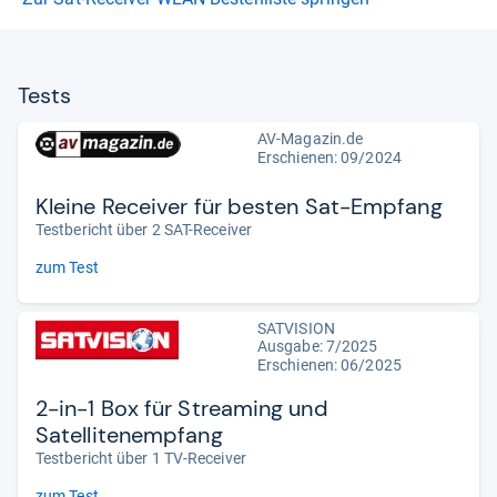
Tests
AV-Magazin.de
Erschienen: 09/2024
Kleine Receiver für besten Sat-Empfang
Testbericht über 2 SAT-Receiver
zum Test
SATVISION
Ausgabe: 7/2025
Erschienen: 06/2025
2-in-1 Box für Streaming und
Satellitenempfang
Testbericht über 1 TV-Receiver
zum Test