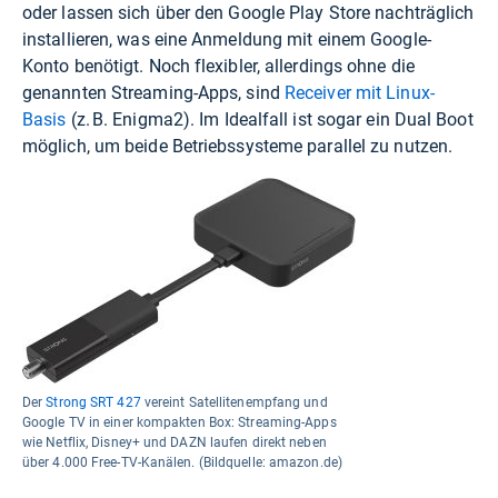
oder lassen sich über den Google Play Store nachträglich
installieren, was eine Anmeldung mit einem Google-
Konto benötigt. Noch flexibler, allerdings ohne die
genannten Streaming-Apps, sind
Receiver mit Linux-
Basis
(z. B. Enigma2). Im Idealfall ist sogar ein Dual Boot
möglich, um beide Betriebssysteme parallel zu nutzen.
Der
Strong SRT 427
vereint Satellitenempfang und
Google TV in einer kompakten Box: Streaming-Apps
wie Netflix, Disney+ und DAZN laufen direkt neben
über 4.000 Free-TV-Kanälen. (Bildquelle: amazon.de)