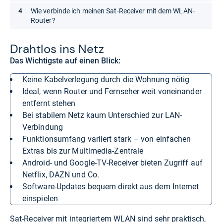
Wie verbinde ich meinen Sat-Receiver mit dem WLAN-
Router?
Draht­los ins Netz
Das Wichtigste auf einen Blick:
Keine Kabelverlegung durch die Wohnung nötig
Ideal, wenn Router und Fernseher weit voneinander
entfernt stehen
Bei stabilem Netz kaum Unterschied zur LAN-
Verbindung
Funktionsumfang variiert stark – von einfachen
Extras bis zur Multimedia-Zentrale
Android- und Google-TV-Receiver bieten Zugriff auf
Netflix, DAZN und Co.
Software-Updates bequem direkt aus dem Internet
einspielen
Sat-Receiver mit integriertem WLAN sind sehr praktisch,