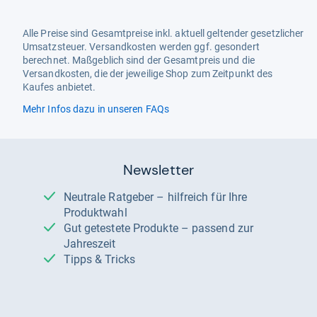
Alle Preise sind Gesamtpreise inkl. aktuell geltender gesetzlicher
Umsatzsteuer. Versandkosten werden ggf. gesondert
berechnet. Maßgeblich sind der Gesamtpreis und die
Versandkosten, die der jeweilige Shop zum Zeitpunkt des
Kaufes anbietet.
Mehr Infos dazu in unseren FAQs
Newsletter
Neutrale Ratgeber – hilfreich für Ihre
Produktwahl
Gut getestete Produkte – passend zur
Jahreszeit
Tipps & Tricks