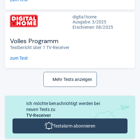
digital home
Ausgabe: 3/2025
Erschienen: 08/2025
Volles Programm
Testbericht über 1 TV-Receiver
zum Test
Mehr Tests anzeigen
Ich möchte benachrichtigt werden bei
neuen Tests zu
TV-Receiver
Testalarm abonnieren