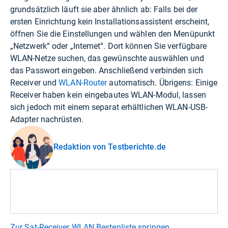
grundsätzlich läuft sie aber ähnlich ab: Falls bei der
ersten Einrichtung kein Installationsassistent erscheint,
öffnen Sie die Einstellungen und wählen den Menüpunkt
„Netzwerk“ oder „Internet“. Dort können Sie verfügbare
WLAN-Netze suchen, das gewünschte auswählen und
das Passwort eingeben. Anschließend verbinden sich
Receiver und
WLAN-Router
automatisch. Übrigens: Einige
Receiver haben kein eingebautes WLAN-Modul, lassen
sich jedoch mit einem separat erhältlichen WLAN-USB-
Adapter nachrüsten.
Redaktion von Testberichte.de
Zur Sat-Receiver WLAN Bestenliste springen