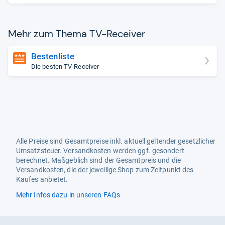
Mehr zum Thema TV-​Recei­ver
Bestenliste
Die besten TV-Receiver
Alle Preise sind Gesamtpreise inkl. aktuell geltender gesetzlicher
Umsatzsteuer. Versandkosten werden ggf. gesondert
berechnet. Maßgeblich sind der Gesamtpreis und die
Versandkosten, die der jeweilige Shop zum Zeitpunkt des
Kaufes anbietet.
Mehr Infos dazu in unseren FAQs