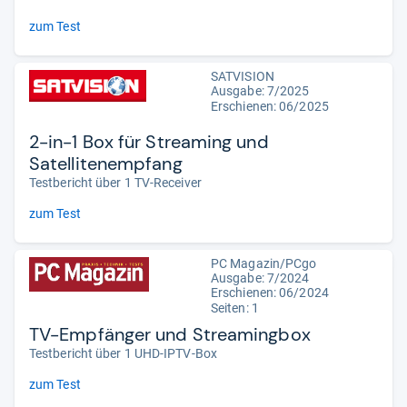
zum Test
SATVISION
Ausgabe: 7/2025
Erschienen: 06/2025
2-in-1 Box für Streaming und
Satellitenempfang
Testbericht über 1 TV-Receiver
zum Test
PC Magazin/PCgo
Ausgabe: 7/2024
Erschienen: 06/2024
Seiten: 1
TV-Empfänger und Streamingbox
Testbericht über 1 UHD-IPTV-Box
zum Test