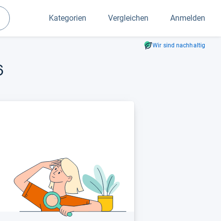
Kategorien
Vergleichen
Anmelden
Suchen
Wir sind nachhaltig
6