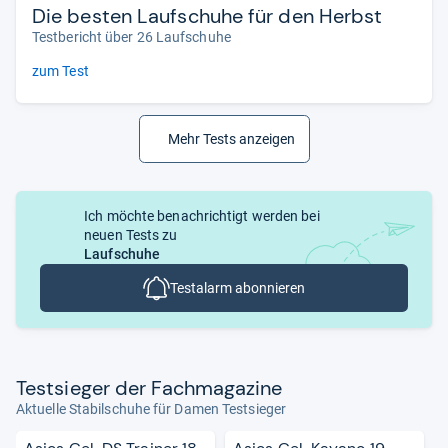
Die besten Laufschuhe für den Herbst
Testbericht über 26 Laufschuhe
zum Test
Mehr Tests anzeigen
Ich möchte benachrichtigt werden bei
neuen Tests zu
Laufschuhe
Testalarm abonnieren
Test­sie­ger der Fach­ma­ga­zine
Aktuelle Stabilschuhe für Damen Testsieger