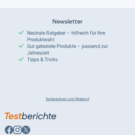
Newsletter
Neutrale Ratgeber – hilfreich für Ihre
Produktwahl
Gut getestete Produkte – passend zur
Jahreszeit
Tipps & Tricks
Datenschutz und Widerruf
Auf
Auf
Auf
Facebook
Instagram
X