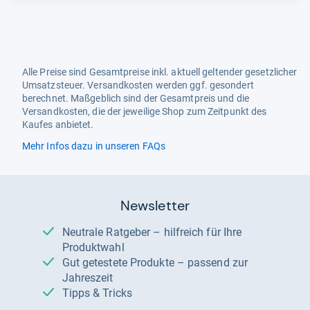
Alle Preise sind Gesamtpreise inkl. aktuell geltender gesetzlicher
Umsatzsteuer. Versandkosten werden ggf. gesondert
berechnet. Maßgeblich sind der Gesamtpreis und die
Versandkosten, die der jeweilige Shop zum Zeitpunkt des
Kaufes anbietet.
Mehr Infos dazu in unseren FAQs
Newsletter
Neutrale Ratgeber – hilfreich für Ihre
Produktwahl
Gut getestete Produkte – passend zur
Jahreszeit
Tipps & Tricks