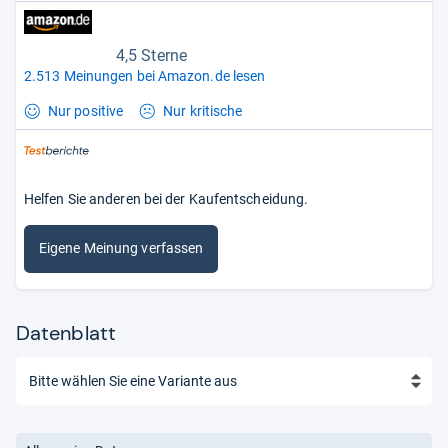
4,5 Sterne
2.513 Meinungen bei Amazon.de lesen
Nur positive
Nur kritische
Helfen Sie anderen bei der Kaufentscheidung.
Eigene Meinung verfassen
Datenblatt