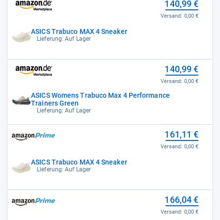
140,99 €
Versand:
0,00 €
ASICS Trabuco MAX 4 Sneaker
Lieferung: Auf Lager
140,99 €
Versand:
0,00 €
ASICS Womens Trabuco Max 4 Performance
Trainers Green
Lieferung: Auf Lager
161,11 €
Versand:
0,00 €
ASICS Trabuco MAX 4 Sneaker
Lieferung: Auf Lager
166,04 €
Versand:
0,00 €