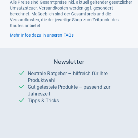
Alle Preise sind Gesamtpreise inkl. aktuell geltender gesetzlicher
Umsatzsteuer. Versandkosten werden ggf. gesondert
berechnet. Maßgeblich sind der Gesamtpreis und die
Versandkosten, die der jeweilige Shop zum Zeitpunkt des
Kaufes anbietet.
Mehr Infos dazu in unseren FAQs
Newsletter
Neutrale Ratgeber – hilfreich für Ihre
Produktwahl
Gut getestete Produkte – passend zur
Jahreszeit
Tipps & Tricks