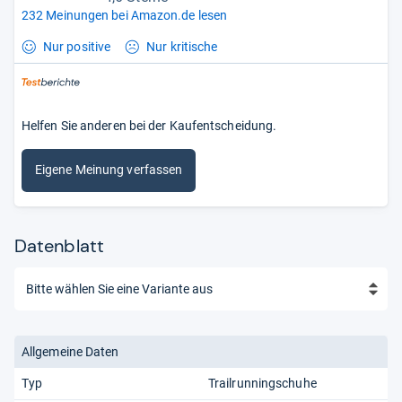
232 Meinungen bei Amazon.de lesen
Nur positive
Nur kritische
Helfen Sie anderen bei der Kaufentscheidung.
Eigene Meinung verfassen
Datenblatt
Allgemeine Daten
Typ
Trailrunningschuhe