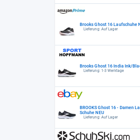
Brooks Ghost 16 Laufschuhe 
Lieferung: Auf Lager
Brooks Ghost 16 India Ink/Bla
Lieferung: 1-3 Werktage
BROOKS Ghost 16 - Damen La
Schuhe NEU
Lieferung: Auf Lager