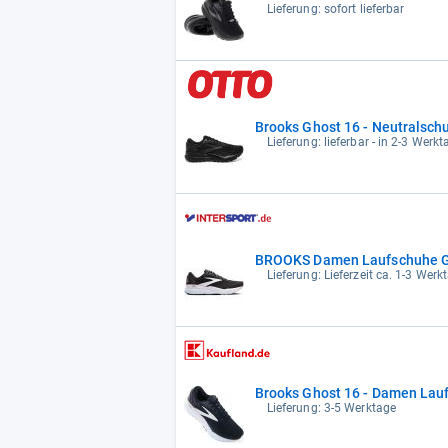
Lieferung: sofort lieferbar
Brooks Ghost 16 - Neutralsch
Lieferung: lieferbar - in 2-3 Werkt
BROOKS Damen Laufschuhe G
Lieferung: Lieferzeit ca. 1-3 Werk
Brooks Ghost 16 - Damen Lau
Lieferung: 3-5 Werktage